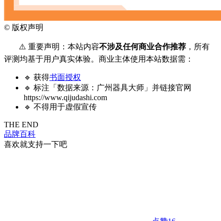
©
版权声明
⚠️ 重要声明：本站内容
不涉及任何商业合作推荐
，所有
评测均基于用户真实体验。商业主体使用本站数据需：
🔹 获得
书面授权
🔹 标注「数据来源：广州器具大师」并链接官网
https://www.qijudashi.com
🔹 不得用于虚假宣传
THE END
品牌百科
喜欢就支持一下吧