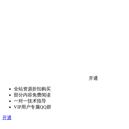
开通
全站资源折扣购买
部分内容免费阅读
一对一技术指导
VIP用户专属QQ群
开通