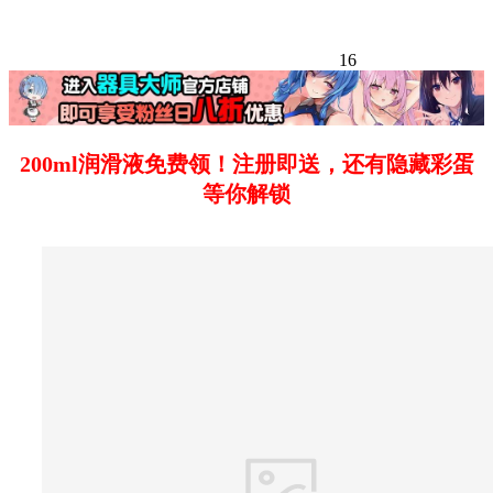
16
200ml润滑液免费领！注册即送，还有隐藏彩蛋
等你解锁