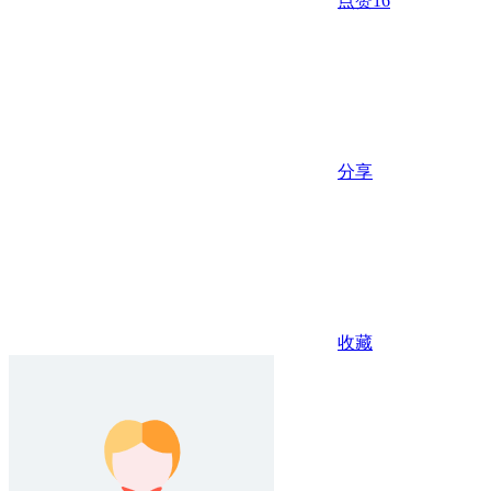
点赞
16
分享
收藏