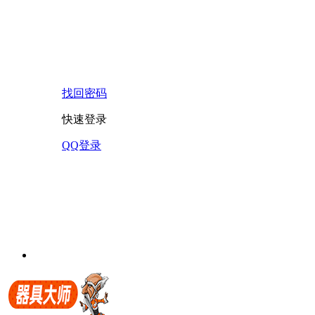
找回密码
快速登录
QQ登录