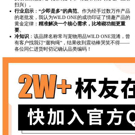
扫兴）。
行业启示
：
“少即是多”的典范
。作为经手过数万件产品
的老批发，我认为WILD ONE的成功印证了情趣产品的
黄金定律：
精准解决一个核心需求，比堆砌功能更重
要
。
冷知识
：该品牌名称常与宠物用品WILD ONE混淆，曾
有客户找我订“遛狗绳”，结果收到震动棒哭笑不得——
各位同仁进货时切记确认品类编码！