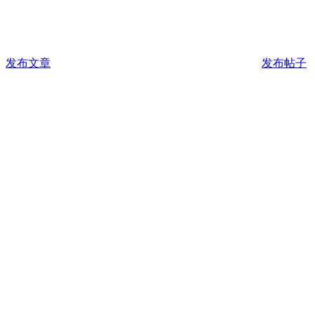
发布文章
发布帖子