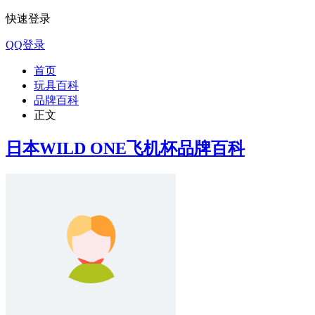
快速登录
QQ登录
首页
玩具百科
品牌百科
正文
日本WILD ONE飞机杯品牌百科