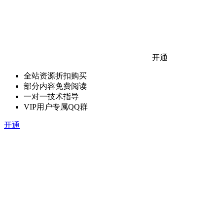
开通
全站资源折扣购买
部分内容免费阅读
一对一技术指导
VIP用户专属QQ群
开通