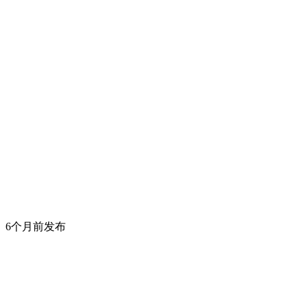
6个月前发布