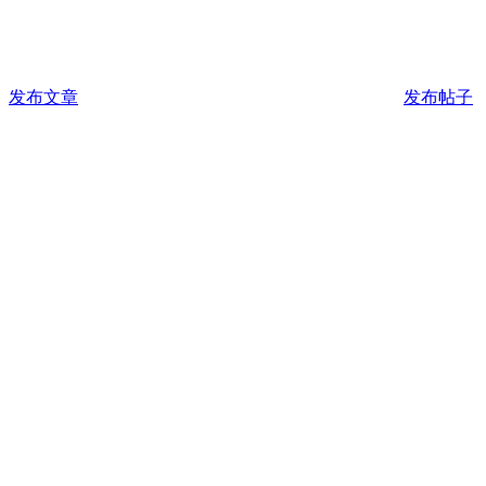
发布文章
发布帖子