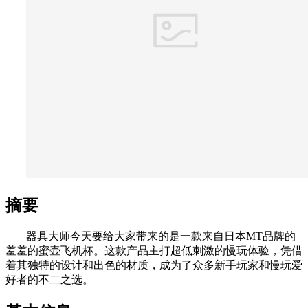
摘要
器具大师今天要给大家带来的是一款来自日本MT品牌的
羞羞的蜜壶飞机杯。这款产品主打超低刺激的慢玩体验，凭借
着其独特的设计和出色的材质，成为了众多新手玩家和慢玩爱
好者的不二之选。