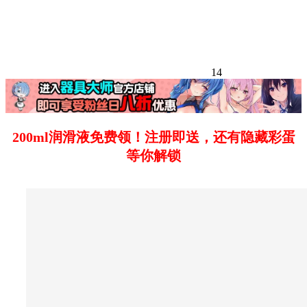
14
200ml润滑液免费领！注册即送，还有隐藏彩蛋
等你解锁