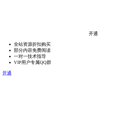
开通
全站资源折扣购买
部分内容免费阅读
一对一技术指导
VIP用户专属QQ群
开通