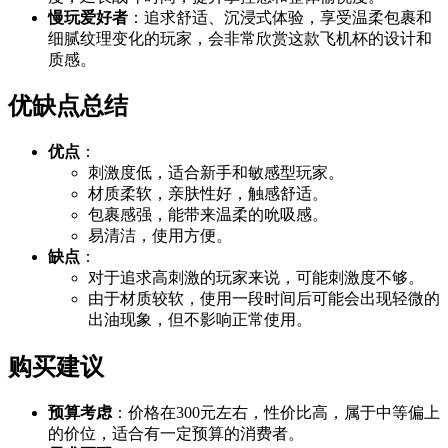
慢玩爱好者
：追求舒适、沉浸式体验，享受温柔包裹和
细腻纹理变化的玩家，会非常欣赏这款飞机杯的设计和
质感。
优缺点总结
优点
：
刺激度低，适合新手和敏感型玩家。
材质柔软，亲肤性好，触感舒适。
包裹感强，能带来温柔的吮吸感。
易清洁，使用方便。
缺点
：
对于追求高刺激的玩家来说，可能刺激度不够。
由于材质较软，使用一段时间后可能会出现轻微的
出油现象，但不影响正常使用。
购买建议
预算考虑
：价格在300元左右，性价比高，属于中等偏上
的价位，适合有一定预算的消费者。