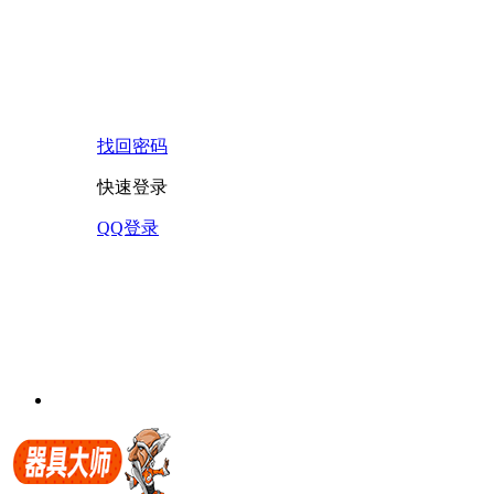
找回密码
快速登录
QQ登录