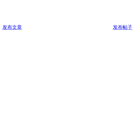
发布文章
发布帖子