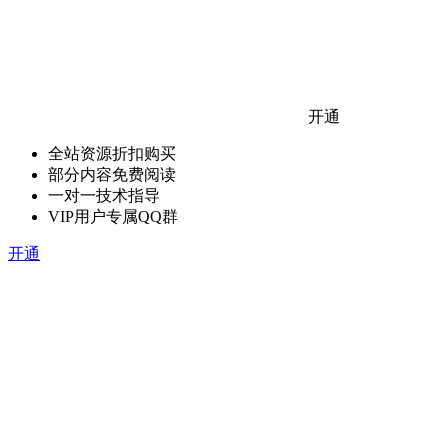
开通
全站资源折扣购买
部分内容免费阅读
一对一技术指导
VIP用户专属QQ群
开通