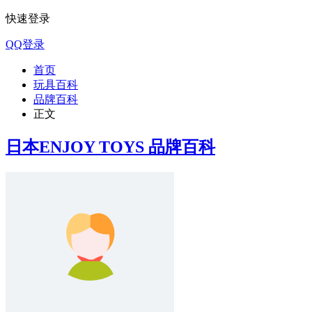
快速登录
QQ登录
首页
玩具百科
品牌百科
正文
日本ENJOY TOYS 品牌百科