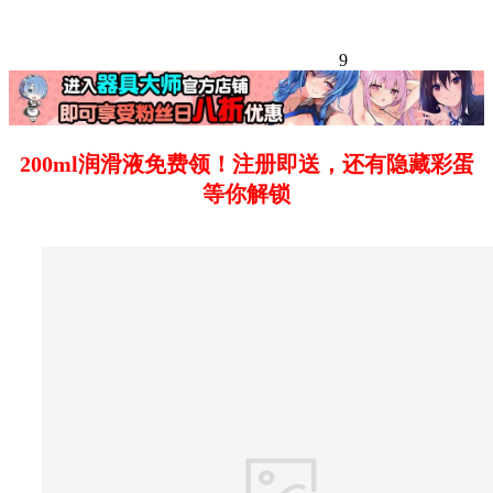
9
200ml润滑液免费领！注册即送，还有隐藏彩蛋
等你解锁