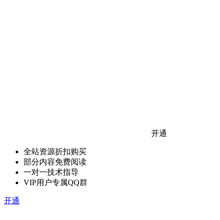
开通
全站资源折扣购买
部分内容免费阅读
一对一技术指导
VIP用户专属QQ群
开通