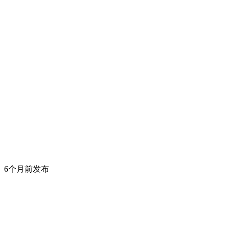
6个月前发布