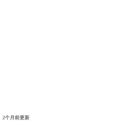
2个月前更新