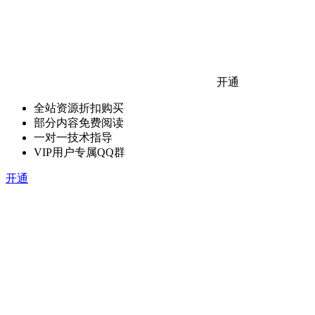
开通
全站资源折扣购买
部分内容免费阅读
一对一技术指导
VIP用户专属QQ群
开通