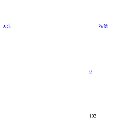
关注
私信
0
103