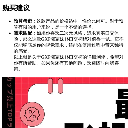
购买建议
预算考虑
：这款产品的价格适中，性价比尚可。对于预
算有限的用户来说，是一个不错的选择。
需求匹配
：如果你喜欢二次元风格，追求真实口交体
验，那么这款GXP邻家妹仆口交杯绝对值得一试。它不
仅能够满足你的视觉需求，还能在使用过程中带来独特
的感受。
以上就是关于GXP邻家妹仆口交杯的详细测评，希望对
你有所帮助。如果你还有其他问题，欢迎随时向我咨
询。