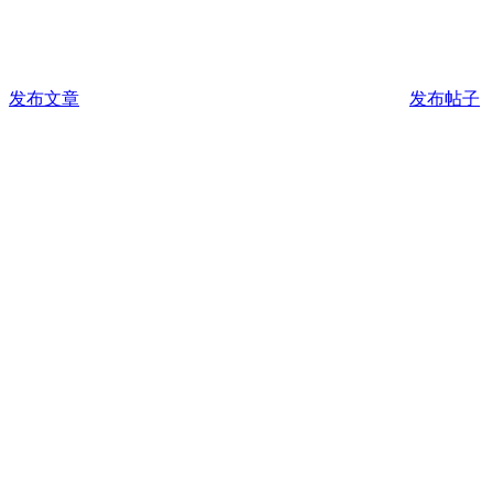
发布文章
发布帖子