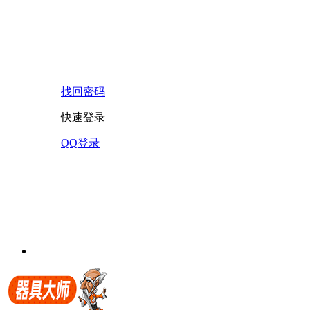
找回密码
快速登录
QQ登录