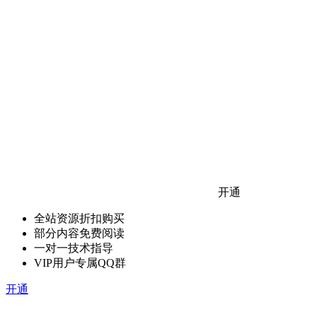
开通
全站资源折扣购买
部分内容免费阅读
一对一技术指导
VIP用户专属QQ群
开通