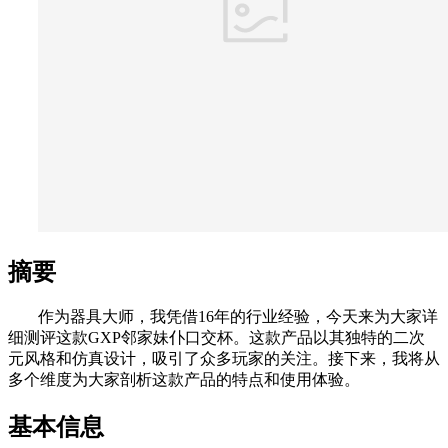
摘要
作为器具大师，我凭借16年的行业经验，今天来为大家详
细测评这款GXP邻家妹仆口交杯。这款产品以其独特的二次
元风格和仿真设计，吸引了众多玩家的关注。接下来，我将从
多个维度为大家剖析这款产品的特点和使用体验。
基本信息