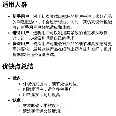
适用人群
新手用户
：对于初次尝试口交杯的用户来说，这款产品
的刺激度适中，不会过于强烈。同时，其仿真设计也能
够让新手用户更好地适应和体验。
进阶用户
：进阶用户可以利用其紧致的通道和深喉设
计，进一步探索和满足自己的需求。
资深用户
：资深用户可能会对产品的细节和真实感有更
高的要求。虽然这款产品在细节上还有提升空间，但其
整体体验仍然值得尝试。
优缺点总结
优点
：
外观仿真度高，细节处理到位。
刺激度适中，适合多种用户。
用料厚实，耐用度高。
缺点
：
材质略硬，柔软度不足。
清洗和干燥比较麻烦。