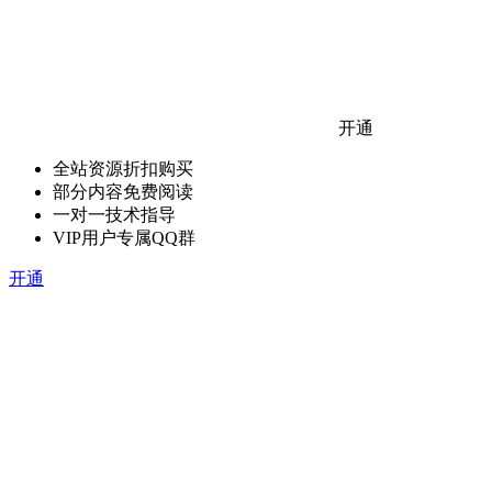
开通
全站资源折扣购买
部分内容免费阅读
一对一技术指导
VIP用户专属QQ群
开通