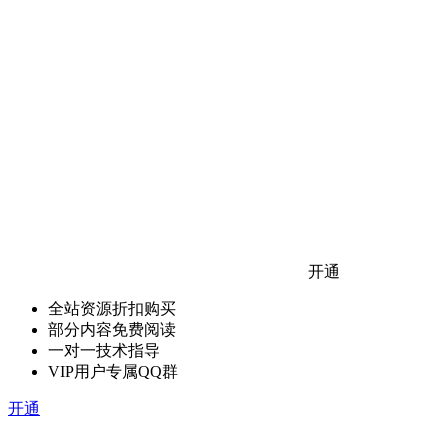
开通
全站资源折扣购买
部分内容免费阅读
一对一技术指导
VIP用户专属QQ群
开通