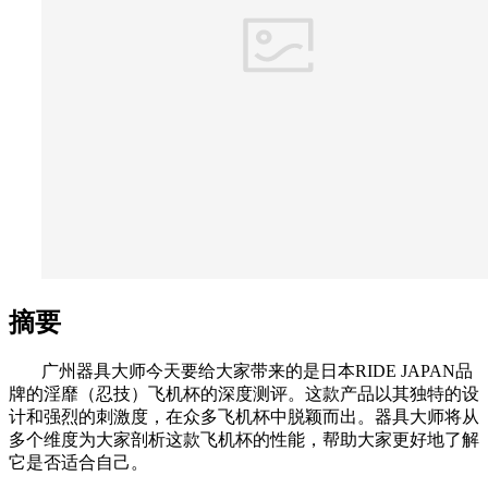
摘要
广州器具大师今天要给大家带来的是日本RIDE JAPAN品
牌的淫靡（忍技）飞机杯的深度测评。这款产品以其独特的设
计和强烈的刺激度，在众多飞机杯中脱颖而出。器具大师将从
多个维度为大家剖析这款飞机杯的性能，帮助大家更好地了解
它是否适合自己。