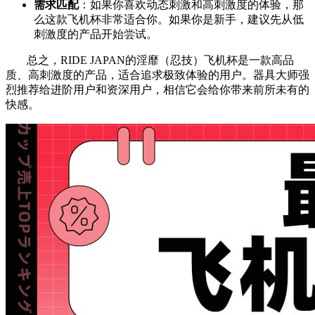
需求匹配
：如果你喜欢动态刺激和高刺激度的体验，那
么这款飞机杯非常适合你。如果你是新手，建议先从低
刺激度的产品开始尝试。
总之，RIDE JAPAN的淫靡（忍技）飞机杯是一款高品
质、高刺激度的产品，适合追求极致体验的用户。器具大师强
烈推荐给进阶用户和资深用户，相信它会给你带来前所未有的
快感。