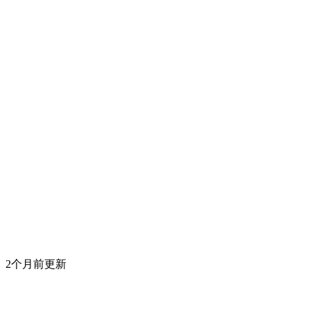
2个月前更新