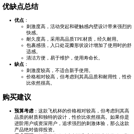
优缺点总结
优点
：
刺激度高，活动突起和硬触感内壁设计带来强烈的
快感。
耐久度高，采用高品质TPE材质，经久耐用。
包裹感强，入口处花瓣形状设计增加了使用时的舒
适感。
清洁方便，易于维护，使用寿命长。
缺点
：
刺激度较高，不适合新手使用。
价格相对较高，但考虑到其高品质和耐用性，性价
比依然很高。
购买建议
预算考虑
：这款飞机杯的价格相对较高，但考虑到其高
品质的材质和独特的设计，性价比依然很高。如果你是
进阶用户或资深用户，追求强烈的刺激体验，那么这款
产品绝对值得投资。