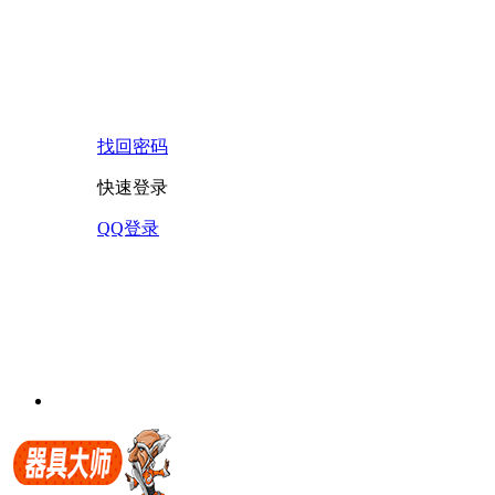
找回密码
快速登录
QQ登录