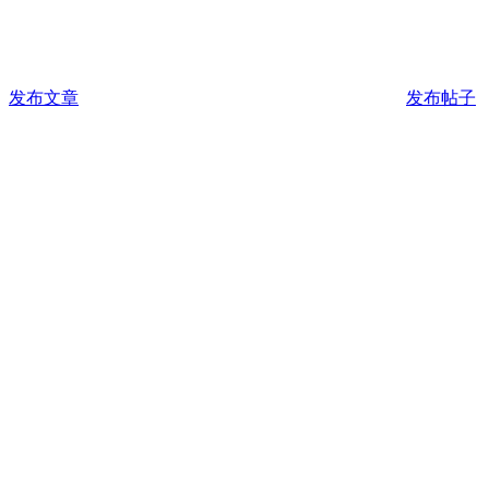
发布文章
发布帖子