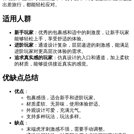
出差旅行，都能轻松应对。
适用人群
新手玩家
：优秀的包裹感和适中的刺激度，让新手玩家
能够轻松上手，享受舒适的体验。
进阶玩家
：通道设计复杂，层层递进的刺激感，能满足
进阶玩家对更高层次体验的需求。
追求真实感的玩家
：仿真设计的入口和通道，加上柔软
的材质，能够提供接近真实的感觉。
优缺点总结
优点
：
包裹感强，适合新手和进阶玩家。
材质柔软、无异味，使用体验舒适。
外观设计可爱，充满元气。
支持多种玩法，玩法多样。
缺点
：
末端虎牙刺激感不强，需要手动调整。