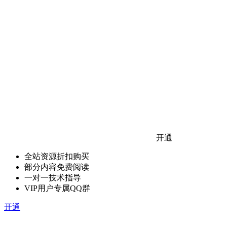
开通
全站资源折扣购买
部分内容免费阅读
一对一技术指导
VIP用户专属QQ群
开通