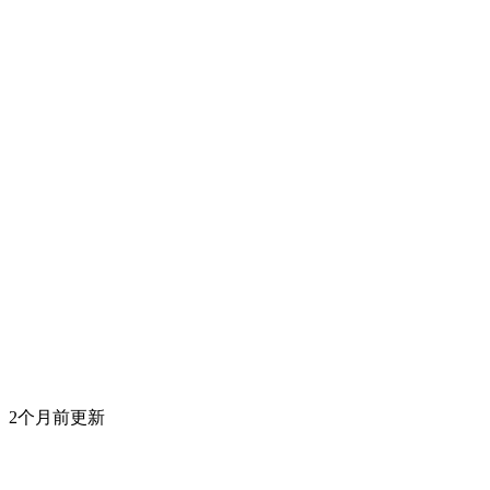
2个月前更新