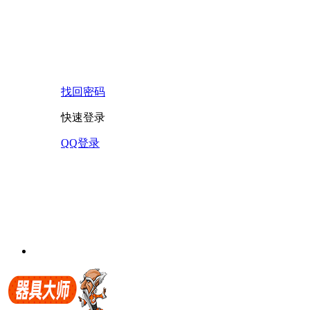
找回密码
快速登录
QQ登录