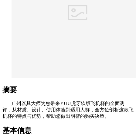
摘要
广州器具大师为您带来YUU虎牙软版飞机杯的全面测
评，从材质、设计、使用体验到适用人群，全方位剖析这款飞
机杯的特点与优势，帮助您做出明智的购买决策。
基本信息