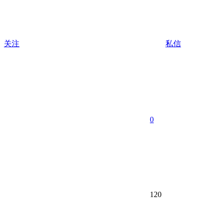
关注
私信
0
120