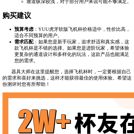
通道纵深较浅，对于部分用户来说可能不够满足。
购买建议
预算考虑
：YUU虎牙软版飞机杯价格适中，性价比高，
适合不同预算的用户。
需求匹配
：如果您是新手玩家，追求舒适和真实感，这
款飞机杯是不错的选择。如果您是进阶玩家，希望体验
更复杂的通道设计和多样化的玩法，这款产品也能满足
您的需求。
器具大师在这里提醒您，选择飞机杯时，一定要根据自己
的需求和喜好来挑选，这样才能获得最佳的使用体验。希望这
份测评对您有所帮助！