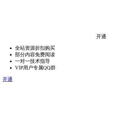
开通
全站资源折扣购买
部分内容免费阅读
一对一技术指导
VIP用户专属QQ群
开通