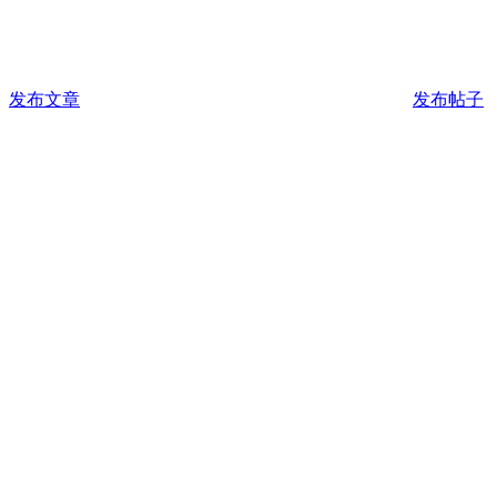
发布文章
发布帖子