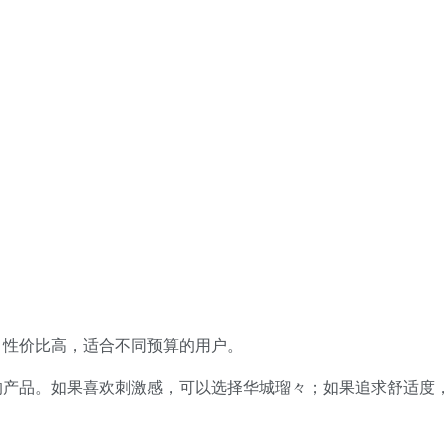
，性价比高，适合不同预算的用户。
的产品。如果喜欢刺激感，可以选择华城瑠々；如果追求舒适度