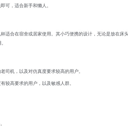
洗即可，适合新手和懒人。
机杯适合在宿舍或居家使用。其小巧便携的设计，无论是放在床
用。
的老司机，以及对仿真度要求较高的用户。
度有较高要求的用户，以及敏感人群。
手。