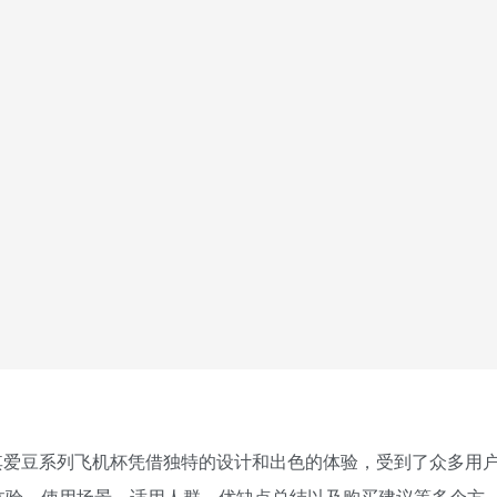
其爱豆系列飞机杯凭借独特的设计和出色的体验，受到了众多用
体验、使用场景、适用人群、优缺点总结以及购买建议等多个方