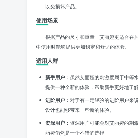
以免损坏产品。
使用场景
根据产品的尺寸和重量，艾丽娅更适合在
中使用时能够提供更加稳定和舒适的体验。
适用人群
新手用户
：虽然艾丽娅的刺激度属于中等
提供一种全新的体验，帮助新手更好地了
进阶用户
：对于有一定经验的进阶用户来
设计也能够带来一些新的体验。
资深用户
：资深用户可能会对艾丽娅的刺
丽娅仍然是一个不错的选择。