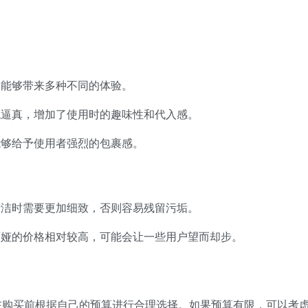
，能够带来多种不同的体验。
观逼真，增加了使用时的趣味性和代入感。
能够给予使用者强烈的包裹感。
清洁时需要更加细致，否则容易残留污垢。
丽娅的价格相对较高，可能会让一些用户望而却步。
在购买前根据自己的预算进行合理选择。如果预算有限，可以考