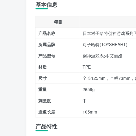
基本信息
项目
产品名称
日本对子哈特创神游戏系列
所属品牌
对子哈特(TOYSHEART)
产品型号
创神游戏系列-艾丽娅
材质
TPE
尺寸
全长125mm，全幅73mm，
重量
2659g
刺激度
中
通道长度
105mm
产品特性