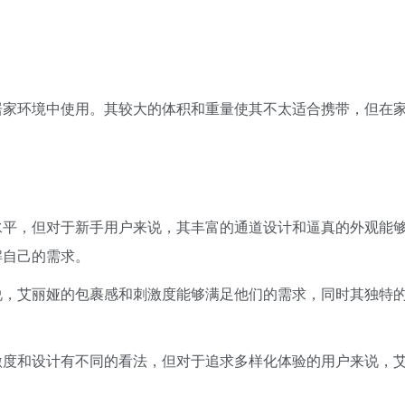
居家环境中使用。其较大的体积和重量使其不太适合携带，但在
水平，但对于新手用户来说，其丰富的通道设计和逼真的外观能
解自己的需求。
说，艾丽娅的包裹感和刺激度能够满足他们的需求，同时其独特
激度和设计有不同的看法，但对于追求多样化体验的用户来说，