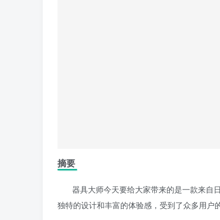
摘要
器具大师今天要给大家带来的是一款来自
独特的设计和丰富的体验感，受到了众多用户