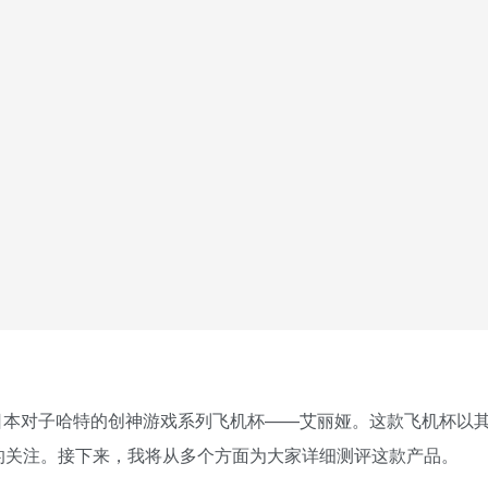
日本对子哈特的创神游戏系列飞机杯——艾丽娅。这款飞机杯以
的关注。接下来，我将从多个方面为大家详细测评这款产品。