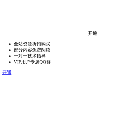
开通
全站资源折扣购买
部分内容免费阅读
一对一技术指导
VIP用户专属QQ群
开通