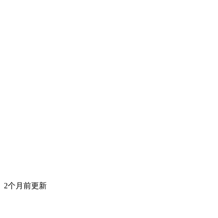
2个月前更新