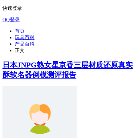
快速登录
QQ登录
首页
玩具百科
产品百科
正文
日本JNPG熟女星京香三层材质还原真实
酥软名器倒模测评报告