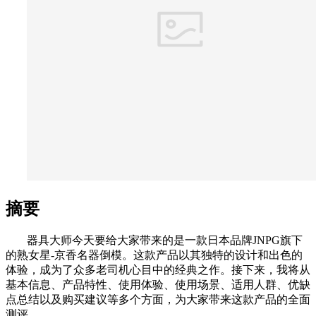
摘要
器具大师今天要给大家带来的是一款日本品牌JNPG旗下
的熟女星-京香名器倒模。这款产品以其独特的设计和出色的
体验，成为了众多老司机心目中的经典之作。接下来，我将从
基本信息、产品特性、使用体验、使用场景、适用人群、优缺
点总结以及购买建议等多个方面，为大家带来这款产品的全面
测评。