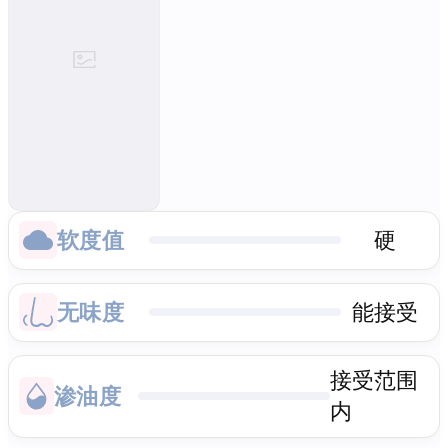
软度值
硬
无味度
能接受
接受范围
渗油度
内