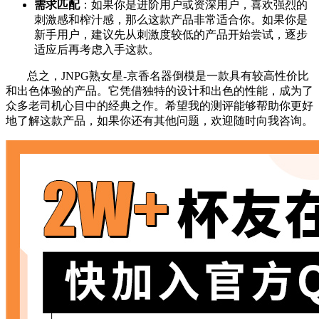
需求匹配
：如果你是进阶用户或资深用户，喜欢强烈的
刺激感和榨汁感，那么这款产品非常适合你。如果你是
新手用户，建议先从刺激度较低的产品开始尝试，逐步
适应后再考虑入手这款。
总之，JNPG熟女星-京香名器倒模是一款具有较高性价比
和出色体验的产品。它凭借独特的设计和出色的性能，成为了
众多老司机心目中的经典之作。希望我的测评能够帮助你更好
地了解这款产品，如果你还有其他问题，欢迎随时向我咨询。