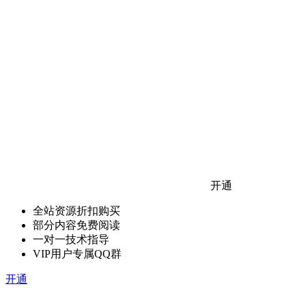
开通
全站资源折扣购买
部分内容免费阅读
一对一技术指导
VIP用户专属QQ群
开通