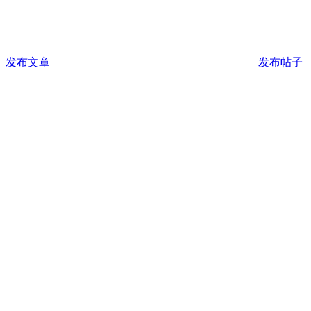
发布文章
发布帖子