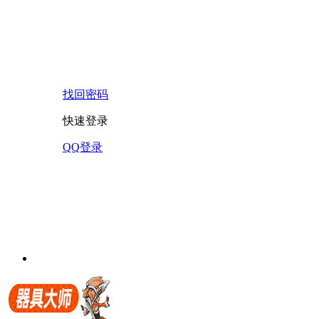
找回密码
快速登录
QQ登录