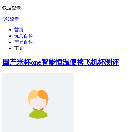
快速登录
QQ登录
首页
玩具百科
产品百科
正文
国产米杯one智能恒温便携飞机杯测评