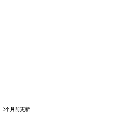
2个月前更新