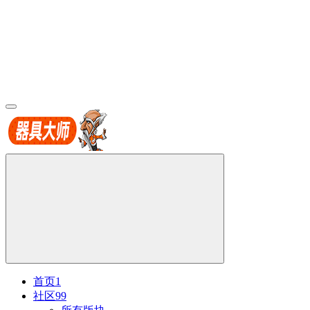
首页
1
社区
99