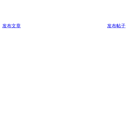
发布文章
发布帖子