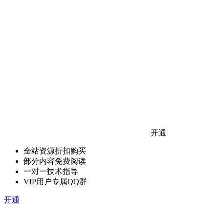
开通
全站资源折扣购买
部分内容免费阅读
一对一技术指导
VIP用户专属QQ群
开通