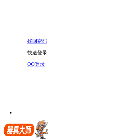
找回密码
快速登录
QQ登录