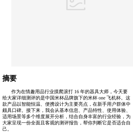
摘要
作为在情趣用品行业摸爬滚打 16 年的器具大师，今天要
给大家详细测评的是中国米杯品牌旗下的米杯 one 飞机杯。这
款产品以智能恒温、便携设计为主要亮点，在新手用户群体中
颇具口碑。接下来，我会从基本信息、产品特性、使用体验、
适用场景等多个维度展开分析，结合自身丰富的行业经验，为
大家呈现一份全面且客观的测评报告，帮你判断它是否适合自
己。