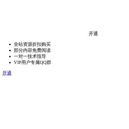
开通
全站资源折扣购买
部分内容免费阅读
一对一技术指导
VIP用户专属QQ群
开通