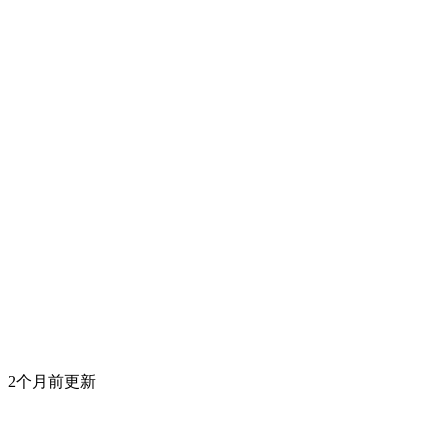
2个月前更新