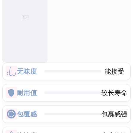
无味度
能接受
耐用值
较长寿命
包覆感
包裹感强