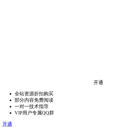
开通
全站资源折扣购买
部分内容免费阅读
一对一技术指导
VIP用户专属QQ群
开通