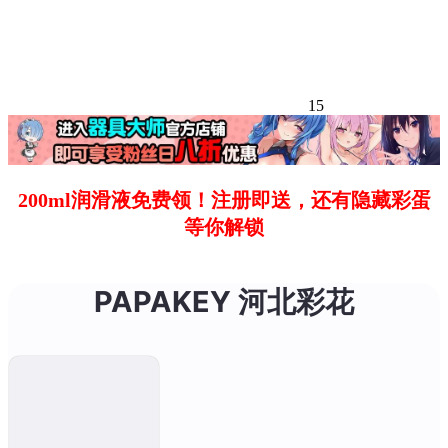
15
200ml润滑液免费领！注册即送，还有隐藏彩蛋
等你解锁
PAPAKEY 河北彩花