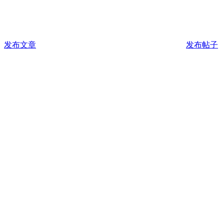
发布文章
发布帖子