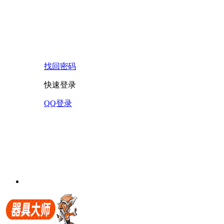
找回密码
快速登录
QQ登录