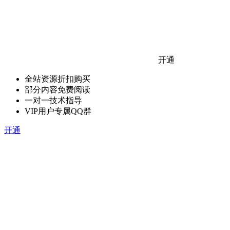
开通
全站资源折扣购买
部分内容免费阅读
一对一技术指导
VIP用户专属QQ群
开通