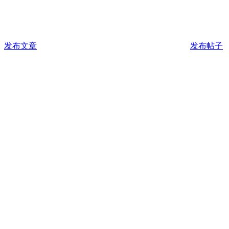
发布文章
发布帖子