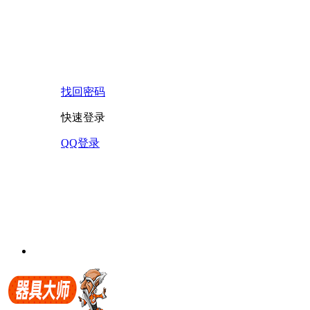
找回密码
快速登录
QQ登录