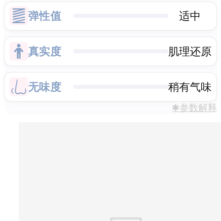
弹性值
适中
真实度
肌理还原
无味度
稍有气味
✱参数解释