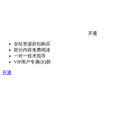
开通
全站资源折扣购买
部分内容免费阅读
一对一技术指导
VIP用户专属QQ群
开通