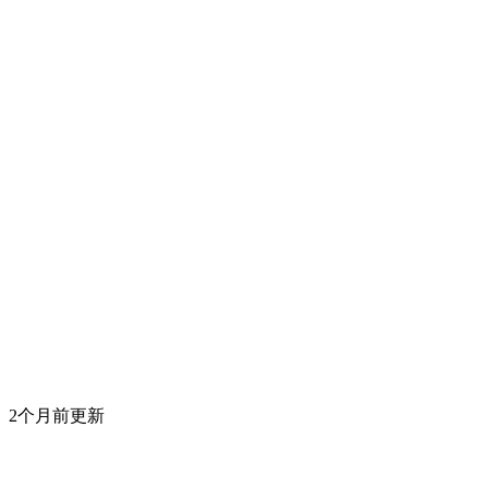
2个月前更新