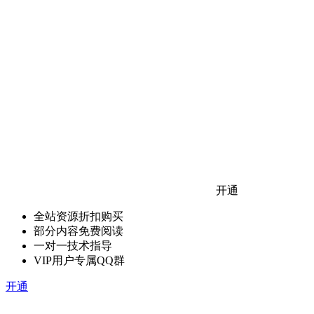
开通
全站资源折扣购买
部分内容免费阅读
一对一技术指导
VIP用户专属QQ群
开通