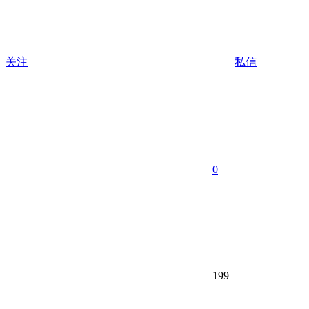
关注
私信
0
199