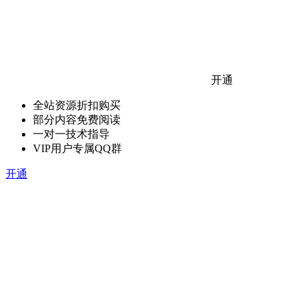
开通
全站资源折扣购买
部分内容免费阅读
一对一技术指导
VIP用户专属QQ群
开通