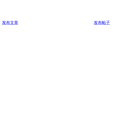
发布文章
发布帖子