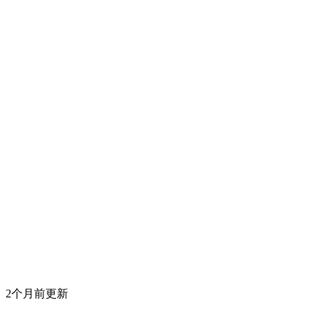
2个月前更新