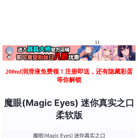
11
200ml润滑液免费领！注册即送，还有隐藏彩蛋
等你解锁
魔眼(Magic Eyes) 迷你真实之口
柔软版