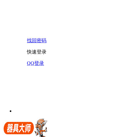
找回密码
快速登录
QQ登录