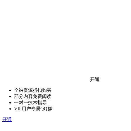
开通
全站资源折扣购买
部分内容免费阅读
一对一技术指导
VIP用户专属QQ群
开通