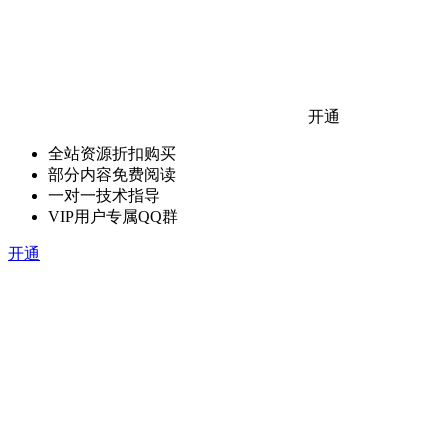
开通
全站资源折扣购买
部分内容免费阅读
一对一技术指导
VIP用户专属QQ群
开通