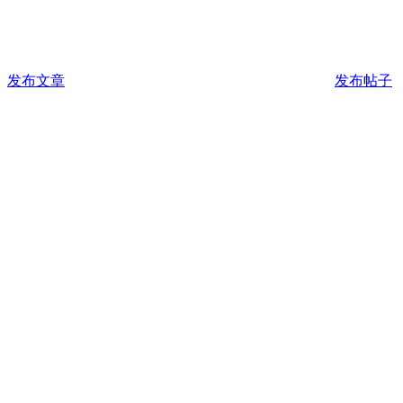
发布文章
发布帖子