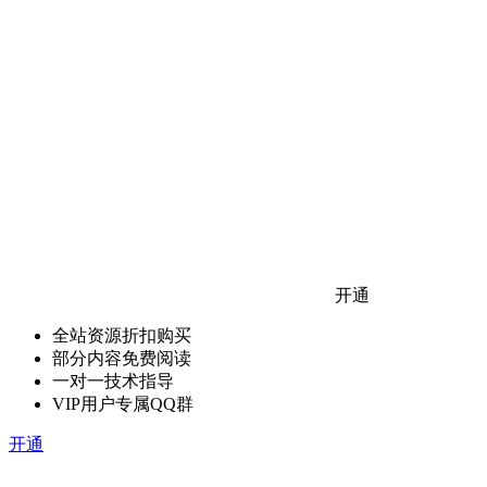
开通
全站资源折扣购买
部分内容免费阅读
一对一技术指导
VIP用户专属QQ群
开通