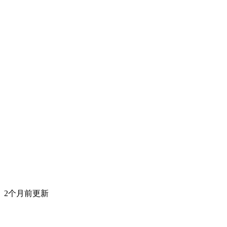
2个月前更新