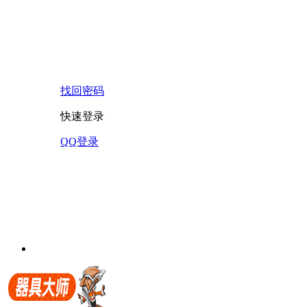
找回密码
快速登录
QQ登录