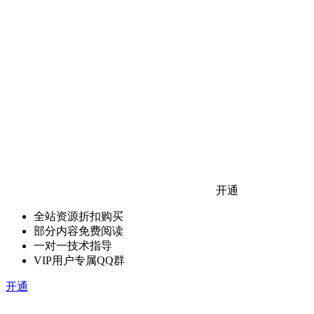
开通
全站资源折扣购买
部分内容免费阅读
一对一技术指导
VIP用户专属QQ群
开通