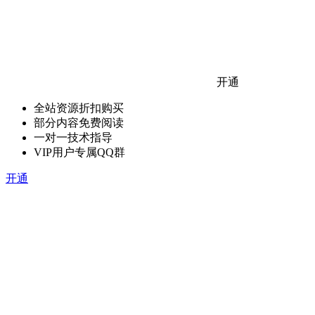
开通
全站资源折扣购买
部分内容免费阅读
一对一技术指导
VIP用户专属QQ群
开通