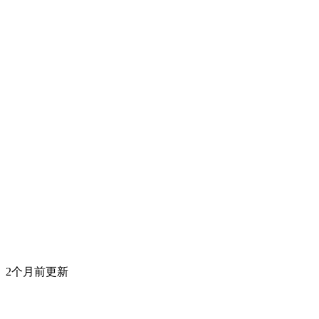
2个月前更新