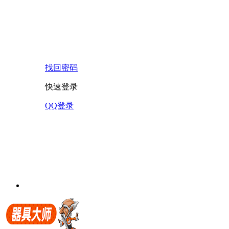
找回密码
快速登录
QQ登录