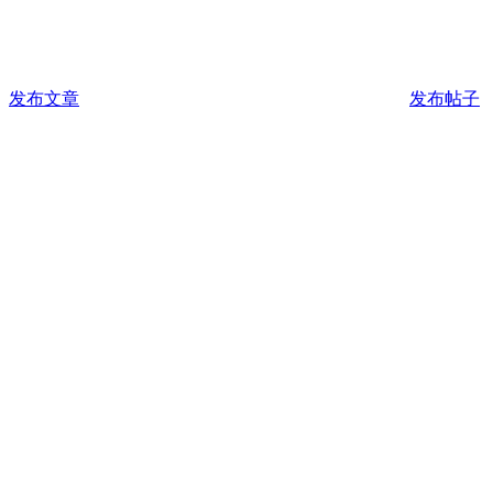
发布文章
发布帖子