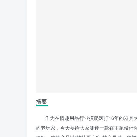
摘要
作为在情趣用品行业摸爬滚打16年的器具
的老玩家，今天要给大家测评一款在主题设计领域