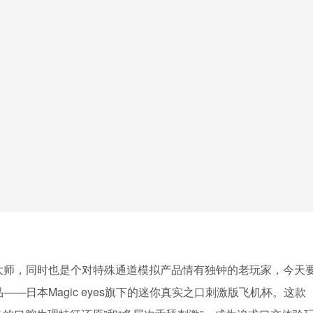
大师，同时也是个对特殊通道模拟产品情有独钟的老玩家，今天
—日本Magic eyes旗下的迷你真实之口刺激版飞机杯。这款