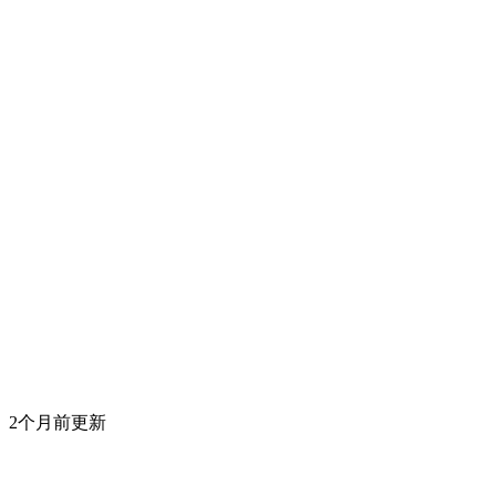
2个月前更新