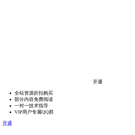
开通
全站资源折扣购买
部分内容免费阅读
一对一技术指导
VIP用户专属QQ群
开通