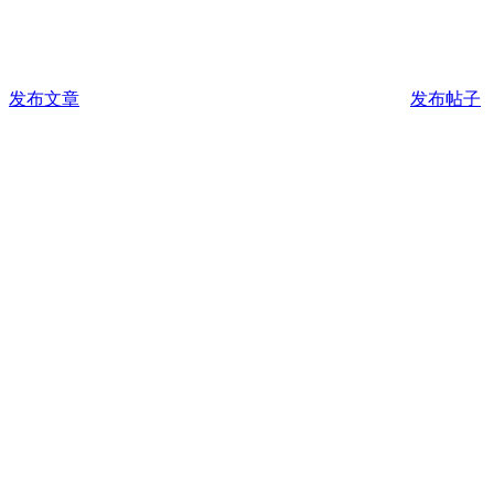
发布文章
发布帖子