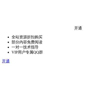
开通
全站资源折扣购买
部分内容免费阅读
一对一技术指导
VIP用户专属QQ群
开通