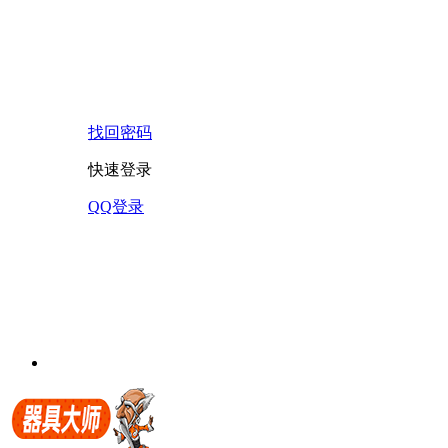
找回密码
快速登录
QQ登录