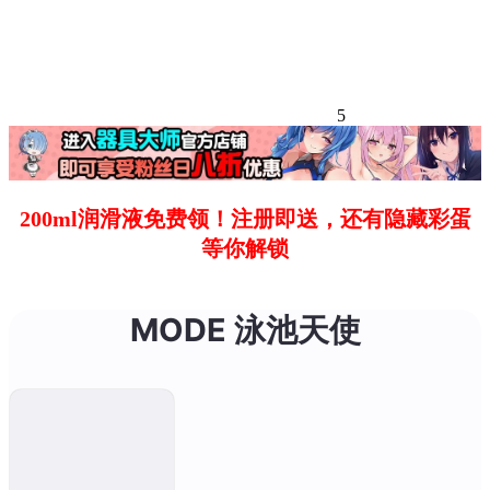
5
200ml润滑液免费领！注册即送，还有隐藏彩蛋
等你解锁
MODE 泳池天使