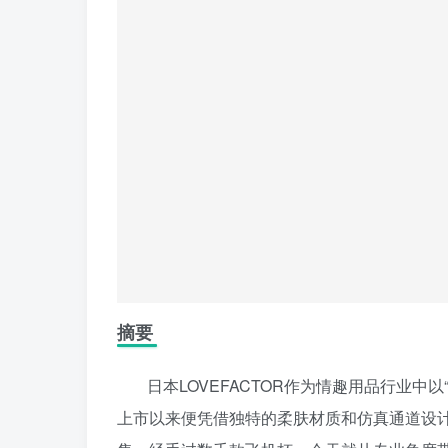
摘要
日本LOVEFACTOR作为情趣用品行业
上市以来便凭借独特的柔肤材质和仿真通道设计