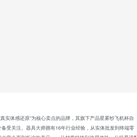
中以“真实体感还原”为核心卖点的品牌，其旗下产品星雾纱飞机杯自
备受关注。器具大师拥有16年行业经验，从实体批发到终端零