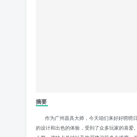
摘要
作为广州器具大师，今天咱们来好好唠唠日本
的设计和出色的体验，受到了众多玩家的喜爱