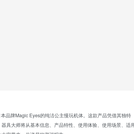
品牌Magic Eyes的纯洁公主慢玩机体。这款产品凭借其独特
。器具大师将从基本信息、产品特性、使用体验、使用场景、适