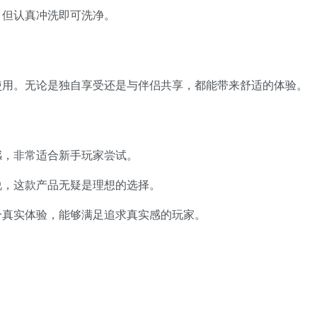
，但认真冲洗即可洗净。
使用。无论是独自享受还是与伴侣共享，都能带来舒适的体验。
感，非常适合新手玩家尝试。
说，这款产品无疑是理想的选择。
分真实体验，能够满足追求真实感的玩家。