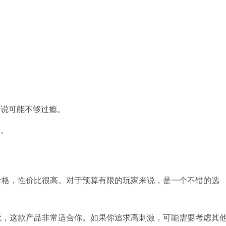
来说可能不够过瘾。
剂。
价格，性价比很高。对于预算有限的玩家来说，是一个不错的选
玩，这款产品非常适合你。如果你追求高刺激，可能需要考虑其