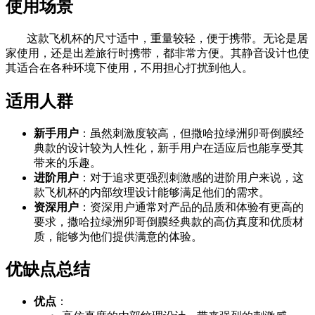
使用场景
这款飞机杯的尺寸适中，重量较轻，便于携带。无论是居
家使用，还是出差旅行时携带，都非常方便。其静音设计也使
其适合在各种环境下使用，不用担心打扰到他人。
适用人群
新手用户
：虽然刺激度较高，但撒哈拉绿洲卯哥倒膜经
典款的设计较为人性化，新手用户在适应后也能享受其
带来的乐趣。
进阶用户
：对于追求更强烈刺激感的进阶用户来说，这
款飞机杯的内部纹理设计能够满足他们的需求。
资深用户
：资深用户通常对产品的品质和体验有更高的
要求，撒哈拉绿洲卯哥倒膜经典款的高仿真度和优质材
质，能够为他们提供满意的体验。
优缺点总结
优点
：