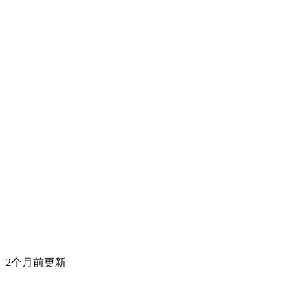
2个月前更新