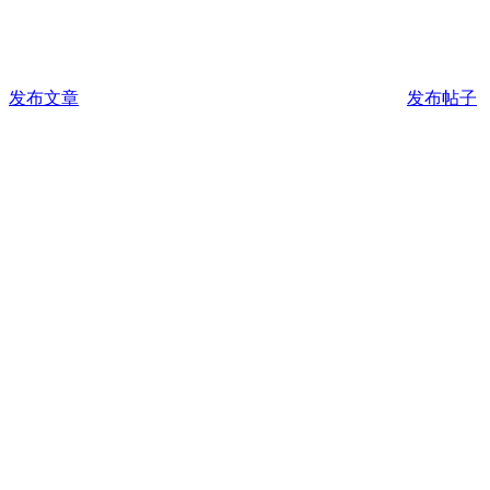
发布文章
发布帖子