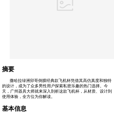
摘要
撒哈拉绿洲卯哥倒膜经典款飞机杯凭借其高仿真度和独特
的设计，成为了众多男性用户探索私密乐趣的热门选择。今
天，广州器具大师就来深入剖析这款飞机杯，从材质、设计到
使用体验，全方位为你解读。
基本信息