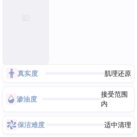
真实度
肌理还原
接受范围
渗油度
内
保洁难度
适中清理