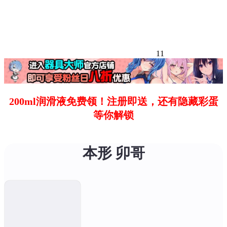
11
200ml润滑液免费领！注册即送，还有隐藏彩蛋
等你解锁
本形 卯哥