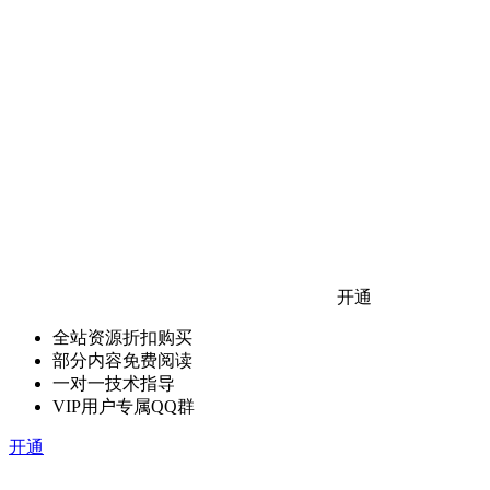
开通
全站资源折扣购买
部分内容免费阅读
一对一技术指导
VIP用户专属QQ群
开通