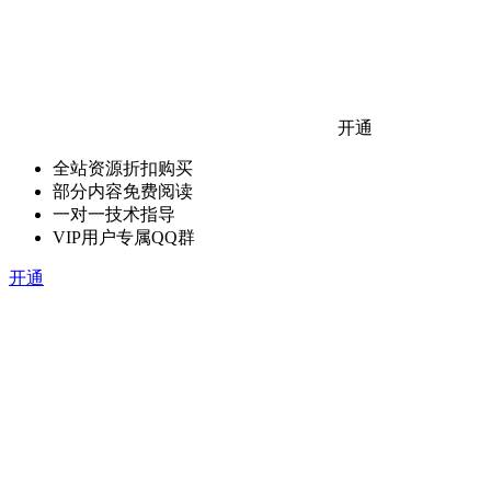
开通
全站资源折扣购买
部分内容免费阅读
一对一技术指导
VIP用户专属QQ群
开通