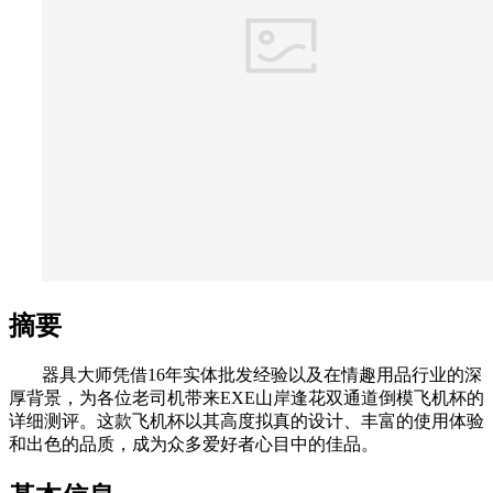
摘要
器具大师凭借16年实体批发经验以及在情趣用品行业的深
厚背景，为各位老司机带来EXE山岸逢花双通道倒模飞机杯的
详细测评。这款飞机杯以其高度拟真的设计、丰富的使用体验
和出色的品质，成为众多爱好者心目中的佳品。