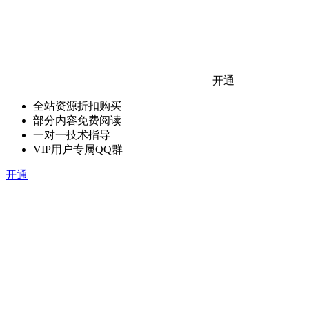
开通
全站资源折扣购买
部分内容免费阅读
一对一技术指导
VIP用户专属QQ群
开通