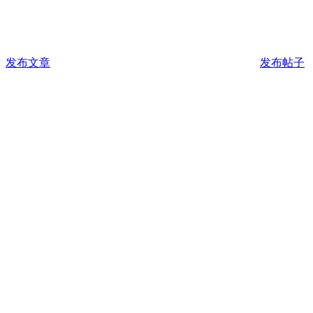
发布文章
发布帖子