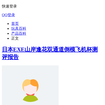
快速登录
QQ登录
首页
玩具百科
产品百科
正文
日本EXE山岸逢花双通道倒模飞机杯测
评报告