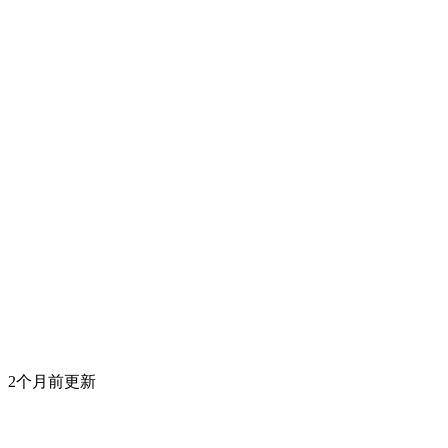
2个月前更新