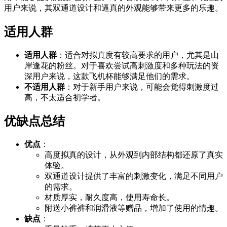
用户来说，其双通道设计和逼真的外观能够带来更多的乐趣。
适用人群
适用人群
：适合对拟真度有较高要求的用户，尤其是山
岸逢花的粉丝。对于喜欢尝试高刺激度和多种玩法的资
深用户来说，这款飞机杯能够满足他们的需求。
不适用人群
：对于新手用户来说，可能会觉得刺激度过
高，不太适合初学者。
优缺点总结
优点
：
高度拟真的设计，从外观到内部结构都还原了真实
体验。
双通道设计提供了丰富的刺激变化，满足不同用户
的需求。
材质厚实，耐久度高，使用寿命长。
附送小裤裤和润滑液等赠品，增加了使用的情趣。
缺点
：