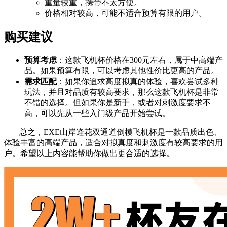
重量较重，携带不太方便。
价格相对较高，可能不适合预算有限的用户。
购买建议
预算考虑
：这款飞机杯价格在300元左右，属于中高端产
品。如果预算有限，可以考虑其他性价比更高的产品。
需求匹配
：如果你追求高度拟真的体验，喜欢尝试多种
玩法，并且对品质有较高要求，那么这款飞机杯是非常
不错的选择。但如果你是新手，或者对刺激度要求不
高，可以先从一些入门级产品开始尝试。
总之，EXE山岸逢花双通道倒模飞机杯是一款品质出色、
体验丰富的高端产品，适合对拟真度和刺激度有较高要求的用
户。希望以上内容能帮助你做出更合适的选择。