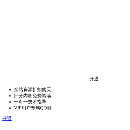
开通
全站资源折扣购买
部分内容免费阅读
一对一技术指导
VIP用户专属QQ群
开通