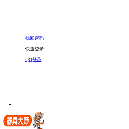
找回密码
快速登录
QQ登录