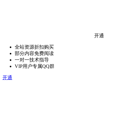
开通
全站资源折扣购买
部分内容免费阅读
一对一技术指导
VIP用户专属QQ群
开通