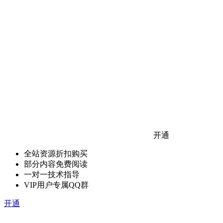
开通
全站资源折扣购买
部分内容免费阅读
一对一技术指导
VIP用户专属QQ群
开通