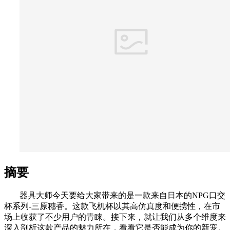
摘要
器具大师今天要给大家带来的是一款来自日本的NPG口交
杯系列-三原穗香。这款飞机杯以其高仿真度和便携性，在市
场上收获了不少用户的青睐。接下来，就让我们从多个维度来
深入剖析这款产品的魅力所在，看看它是否能成为你的新宠。