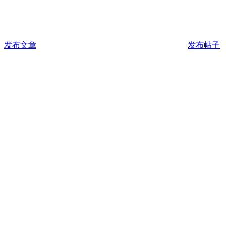
发布文章
发布帖子