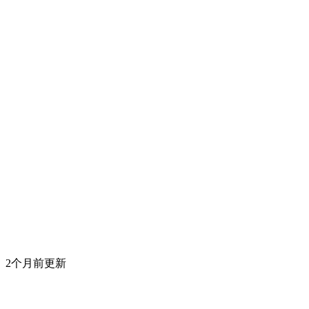
2个月前更新