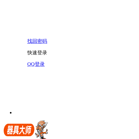
找回密码
快速登录
QQ登录