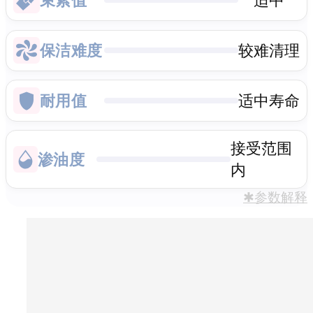
保洁难度
较难清理
耐用值
适中寿命
接受范围
渗油度
内
✱参数解释