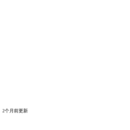
2个月前更新