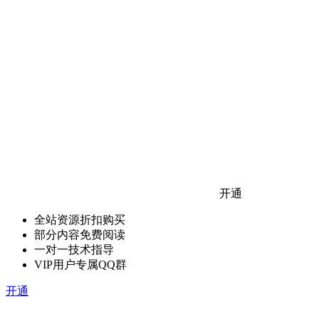
开通
全站资源折扣购买
部分内容免费阅读
一对一技术指导
VIP用户专属QQ群
开通