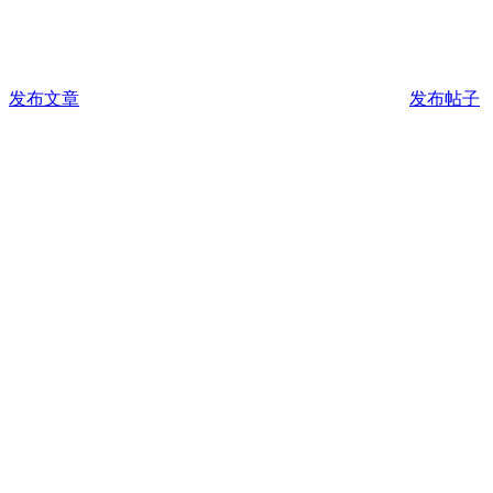
发布文章
发布帖子