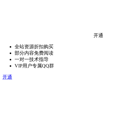
开通
全站资源折扣购买
部分内容免费阅读
一对一技术指导
VIP用户专属QQ群
开通