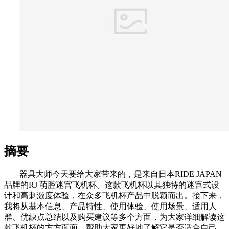
摘要
器具大师今天要给大家带来的，是来自日本RIDE JAPAN
品牌的RJ 萌腔迷宫飞机杯。这款飞机杯以其独特的迷宫式设
计和高刺激度体验，在众多飞机杯产品中脱颖而出。接下来，
我将从基本信息、产品特性、使用体验、使用场景、适用人
群、优缺点总结以及购买建议等多个方面，为大家详细解读这
款飞机杯的方方面面，帮助大家更好地了解它是否适合自己。