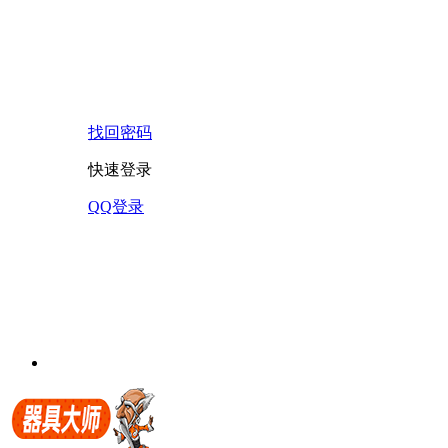
找回密码
快速登录
QQ登录