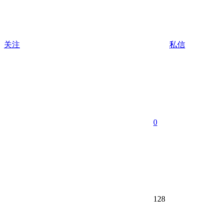
关注
私信
0
128