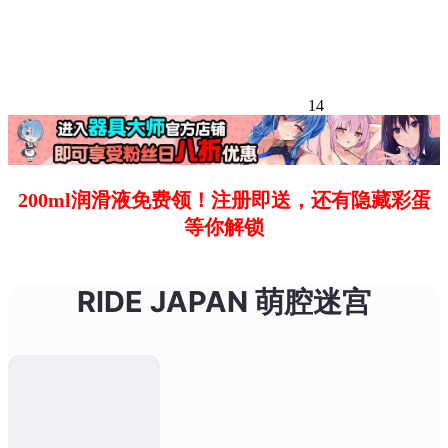
14
200ml润滑液免费领！注册即送，还有隐藏彩蛋
等你解锁
RIDE JAPAN 萌腔迷宫