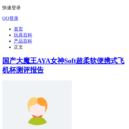
快速登录
QQ登录
首页
玩具百科
产品百科
正文
国产大魔王AYA女神Soft超柔软便携式飞
机杯测评报告