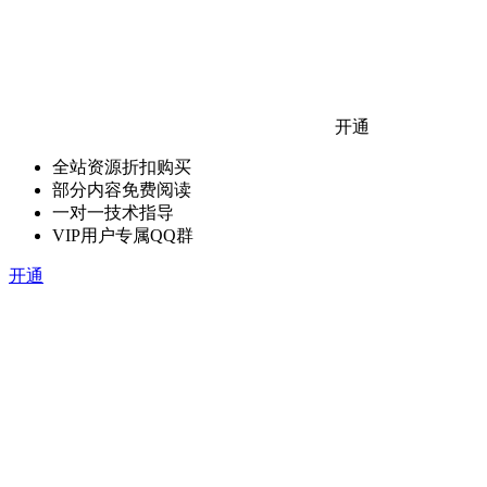
开通
全站资源折扣购买
部分内容免费阅读
一对一技术指导
VIP用户专属QQ群
开通