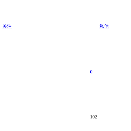
关注
私信
0
102