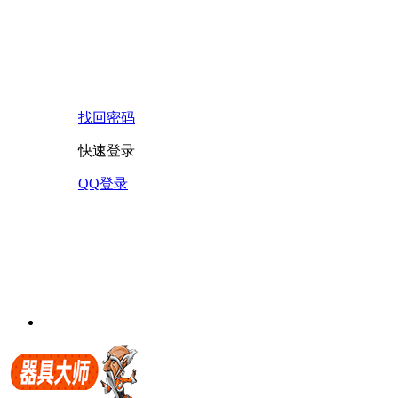
找回密码
快速登录
QQ登录