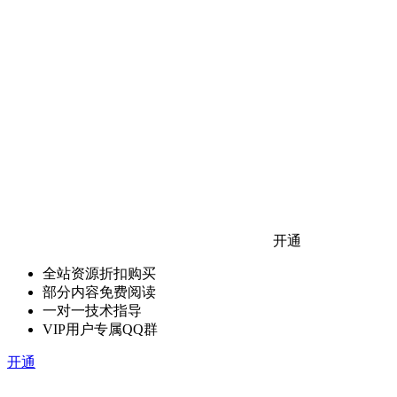
开通
全站资源折扣购买
部分内容免费阅读
一对一技术指导
VIP用户专属QQ群
开通