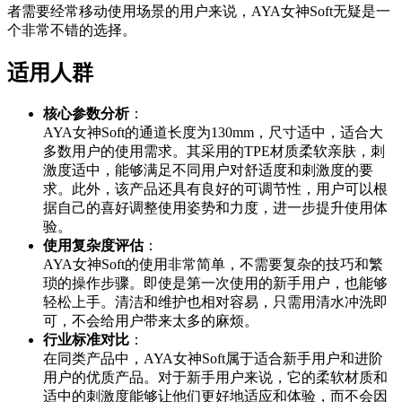
者需要经常移动使用场景的用户来说，AYA女神Soft无疑是一
个非常不错的选择。
适用人群
核心参数分析
：
AYA女神Soft的通道长度为130mm，尺寸适中，适合大
多数用户的使用需求。其采用的TPE材质柔软亲肤，刺
激度适中，能够满足不同用户对舒适度和刺激度的要
求。此外，该产品还具有良好的可调节性，用户可以根
据自己的喜好调整使用姿势和力度，进一步提升使用体
验。
使用复杂度评估
：
AYA女神Soft的使用非常简单，不需要复杂的技巧和繁
琐的操作步骤。即使是第一次使用的新手用户，也能够
轻松上手。清洁和维护也相对容易，只需用清水冲洗即
可，不会给用户带来太多的麻烦。
行业标准对比
：
在同类产品中，AYA女神Soft属于适合新手用户和进阶
用户的优质产品。对于新手用户来说，它的柔软材质和
适中的刺激度能够让他们更好地适应和体验，而不会因