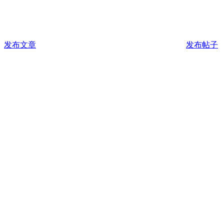
发布文章
发布帖子