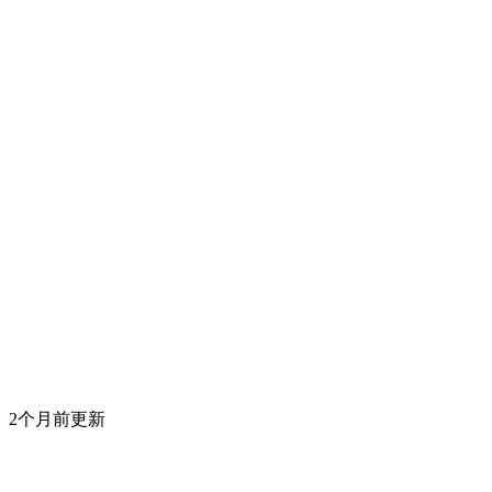
2个月前更新