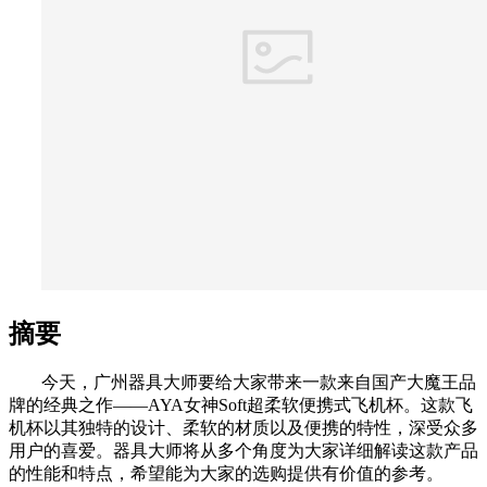
摘要
今天，广州器具大师要给大家带来一款来自国产大魔王品
牌的经典之作——AYA女神Soft超柔软便携式飞机杯。这款飞
机杯以其独特的设计、柔软的材质以及便携的特性，深受众多
用户的喜爱。器具大师将从多个角度为大家详细解读这款产品
的性能和特点，希望能为大家的选购提供有价值的参考。