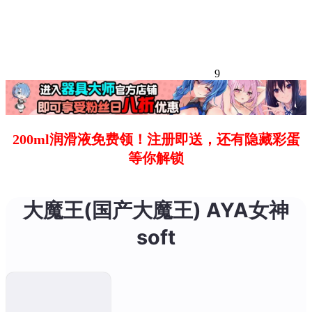
9
200ml润滑液免费领！注册即送，还有隐藏彩蛋
等你解锁
大魔王(国产大魔王) AYA女神
soft