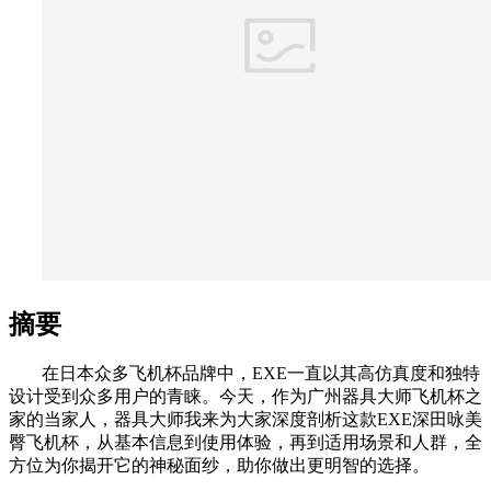
摘要
在日本众多飞机杯品牌中，EXE一直以其高仿真度和独特
设计受到众多用户的青睐。今天，作为广州器具大师飞机杯之
家的当家人，器具大师我来为大家深度剖析这款EXE深田咏美
臀飞机杯，从基本信息到使用体验，再到适用场景和人群，全
方位为你揭开它的神秘面纱，助你做出更明智的选择。