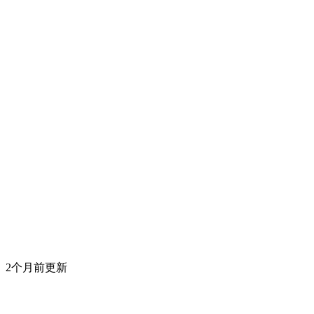
2个月前更新