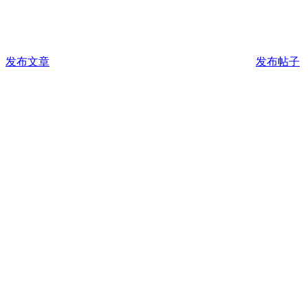
发布文章
发布帖子