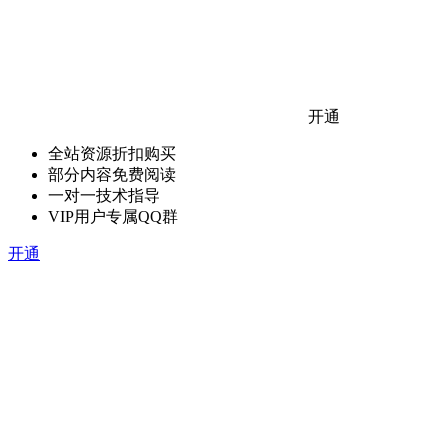
开通
全站资源折扣购买
部分内容免费阅读
一对一技术指导
VIP用户专属QQ群
开通