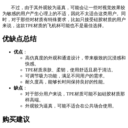
不过，由于其外观较为逼真，可能会让一些对视觉效果较
为敏感的用户产生心理上的不适，因此不太适合这类用户。同
时，对于那些对材质有特殊要求，比如只接受硅胶材质的用户
来说，这款TPE材质的飞机杯可能也不是最佳选择。
优缺点总结
优点
：
高仿真度的外观和通道设计，带来极致的沉浸感和
快感。
TPE材质亲肤、柔韧，使用舒适且易于清洁。
可调节吸力功能，满足不同用户的需求。
耐久度高，能够长时间保持良好的性能。
缺点
：
对于部分用户来说，TPE材质可能不如硅胶材质那
样高端。
外观较为逼真，可能不适合在公共场合使用。
购买建议