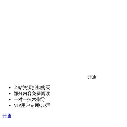
开通
全站资源折扣购买
部分内容免费阅读
一对一技术指导
VIP用户专属QQ群
开通