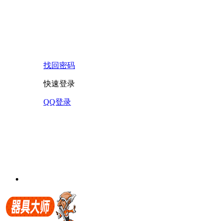
找回密码
快速登录
QQ登录