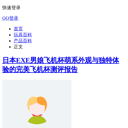
快速登录
QQ登录
首页
玩具百科
产品百科
正文
日本EXE男娘飞机杯萌系外观与独特体
验的完美飞机杯测评报告