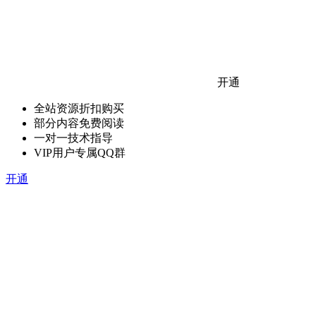
开通
全站资源折扣购买
部分内容免费阅读
一对一技术指导
VIP用户专属QQ群
开通