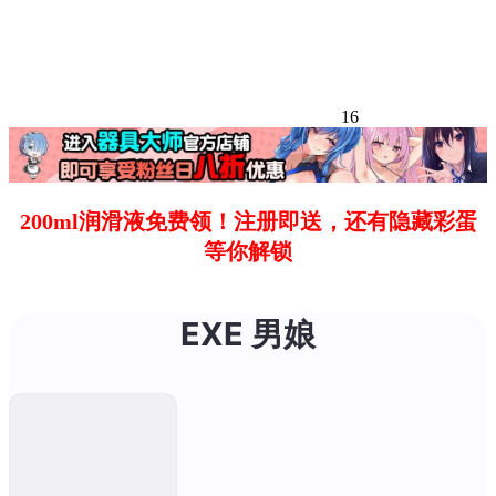
16
200ml润滑液免费领！注册即送，还有隐藏彩蛋
等你解锁
EXE 男娘