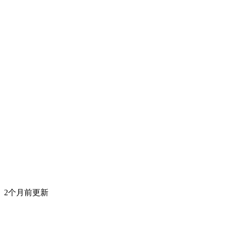
2个月前更新