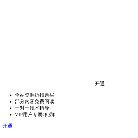
开通
全站资源折扣购买
部分内容免费阅读
一对一技术指导
VIP用户专属QQ群
开通