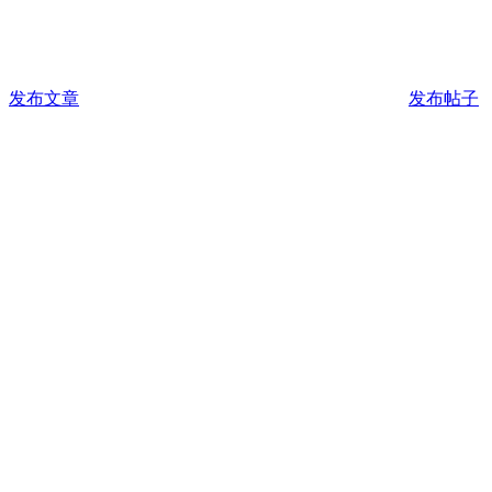
发布文章
发布帖子