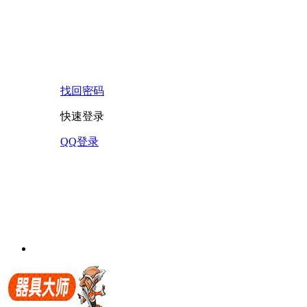
找回密码
快速登录
QQ登录