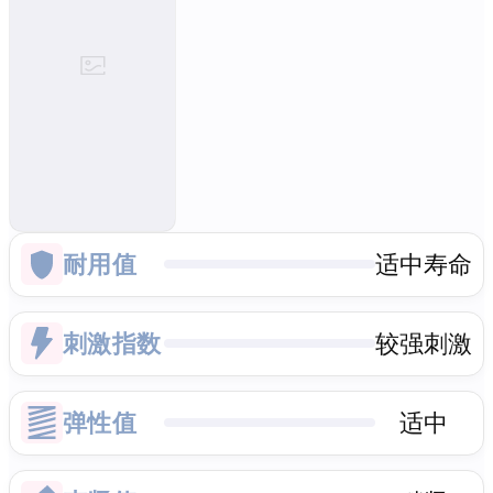
耐用值
适中寿命
刺激指数
较强刺激
弹性值
适中