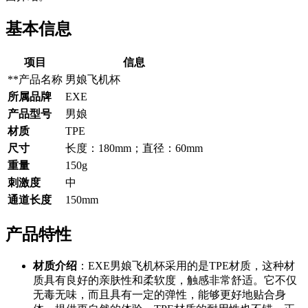
基本信息
项目
信息
**产品名称
男娘飞机杯
所属品牌
EXE
产品型号
男娘
材质
TPE
尺寸
长度：180mm；直径：60mm
重量
150g
刺激度
中
通道长度
150mm
产品特性
材质介绍
：EXE男娘飞机杯采用的是TPE材质，这种材
质具有良好的亲肤性和柔软度，触感非常舒适。它不仅
无毒无味，而且具有一定的弹性，能够更好地贴合身