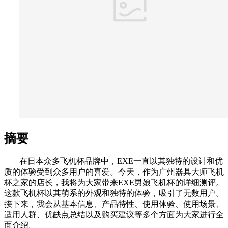
摘要
在日本众多飞机杯品牌中，EXE一直以其独特的设计和优
质的体验受到众多用户的喜爱。今天，作为广州器具大师飞机
杯之家的店长，我将为大家带来EXE男娘飞机杯的详细测评。
这款飞机杯以其萌系的外观和独特的体验，吸引了无数用户。
接下来，我会从基本信息、产品特性、使用体验、使用场景、
适用人群、优缺点总结以及购买建议等多个方面为大家进行全
面介绍。