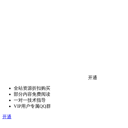
开通
全站资源折扣购买
部分内容免费阅读
一对一技术指导
VIP用户专属QQ群
开通