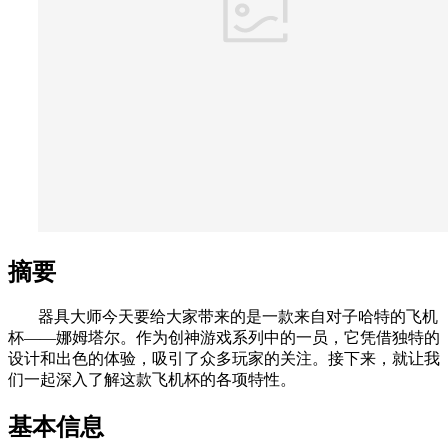
摘要
器具大师今天要给大家带来的是一款来自对子哈特的飞机
杯——娜姆塔尔。作为创神游戏系列中的一员，它凭借独特的
设计和出色的体验，吸引了众多玩家的关注。接下来，就让我
们一起深入了解这款飞机杯的各项特性。
基本信息