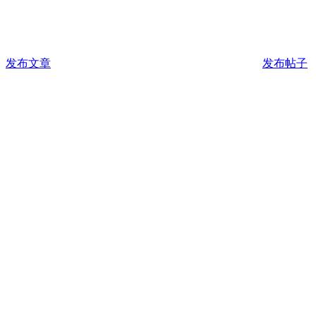
发布文章
发布帖子