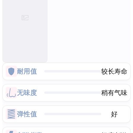
耐用值
较长寿命
无味度
稍有气味
弹性值
好