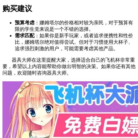
购买建议
预算考虑
：娜姆塔尔的价格相对较为亲民，对于预算有
限的学生党来说是一个不错的选择。
需求匹配
：如果你是新手玩家，或者追求便携性和性价
比，娜姆塔尔绝对值得尝试。但对于习惯使用大杯子、
追求强烈刺激的用户，可能需要考虑其他产品。
器具大师在这里提醒大家，选择适合自己的飞机杯非常重
要，希望以上内容能帮助你做出明智的决策。如果你还有其他
问题，欢迎随时咨询器具大师。