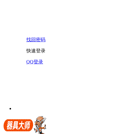
找回密码
快速登录
QQ登录