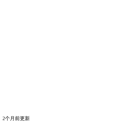
2个月前更新