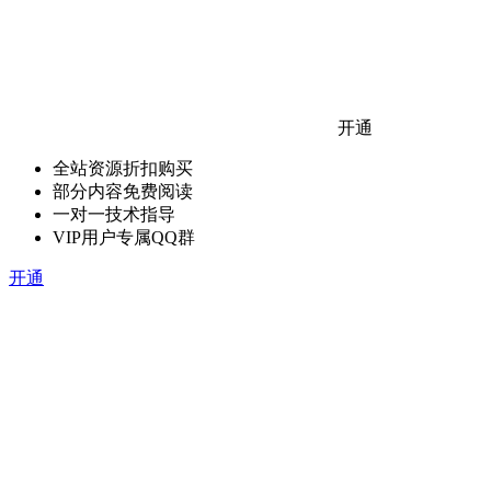
开通
全站资源折扣购买
部分内容免费阅读
一对一技术指导
VIP用户专属QQ群
开通