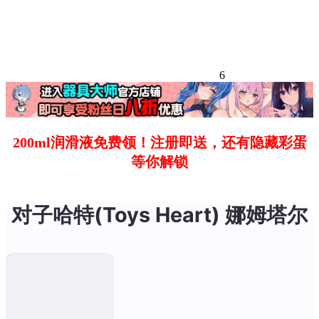
6
200ml润滑液免费领！注册即送，还有隐藏彩蛋
等你解锁
对子哈特(Toys Heart) 娜姆塔尔