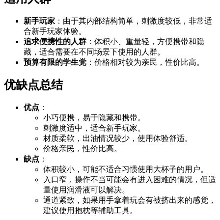
新手玩家
：由于其内部结构简单，刺激度较低，非常适
合新手玩家体验。
追求便携性的人群
：体积小、重量轻，方便携带和隐
藏，适合需要在不同场景下使用的人群。
预算有限的学生党
：价格相对较为亲民，性价比高。
优缺点总结
优点
：
小巧便携，易于隐藏和携带。
刺激度适中，适合新手玩家。
材质柔软，出油情况较少，使用体验舒适。
价格亲民，性价比高。
缺点
：
体积较小，可能不适合习惯使用大杯子的用户。
入口窄，操作不当可能会有进入困难的情况，但适
量使用润滑液可以解决。
通道紧致，如果用手拿着玩会有被挤出来的感觉，
建议使用抱枕等辅助工具。