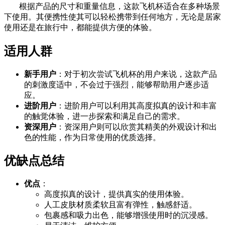
根据产品的尺寸和重量信息，这款飞机杯适合在多种场景
下使用。其便携性使其可以轻松携带到任何地方，无论是居家
使用还是在旅行中，都能提供方便的体验。
适用人群
新手用户
：对于初次尝试飞机杯的用户来说，这款产品
的刺激度适中，不会过于强烈，能够帮助用户逐步适
应。
进阶用户
：进阶用户可以利用其高度拟真的设计和丰富
的触觉体验，进一步探索和满足自己的需求。
资深用户
：资深用户则可以欣赏其精美的外观设计和出
色的性能，作为日常使用的优质选择。
优缺点总结
优点
：
高度拟真的设计，提供真实的使用体验。
人工皮肤材质柔软且富有弹性，触感舒适。
包裹感和吸力出色，能够增强使用时的沉浸感。