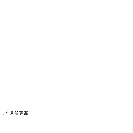
2个月前更新