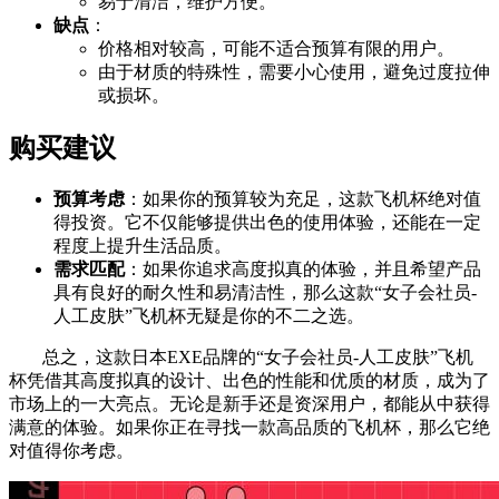
易于清洁，维护方便。
缺点
：
价格相对较高，可能不适合预算有限的用户。
由于材质的特殊性，需要小心使用，避免过度拉伸
或损坏。
购买建议
预算考虑
：如果你的预算较为充足，这款飞机杯绝对值
得投资。它不仅能够提供出色的使用体验，还能在一定
程度上提升生活品质。
需求匹配
：如果你追求高度拟真的体验，并且希望产品
具有良好的耐久性和易清洁性，那么这款“女子会社员-
人工皮肤”飞机杯无疑是你的不二之选。
总之，这款日本EXE品牌的“女子会社员-人工皮肤”飞机
杯凭借其高度拟真的设计、出色的性能和优质的材质，成为了
市场上的一大亮点。无论是新手还是资深用户，都能从中获得
满意的体验。如果你正在寻找一款高品质的飞机杯，那么它绝
对值得你考虑。