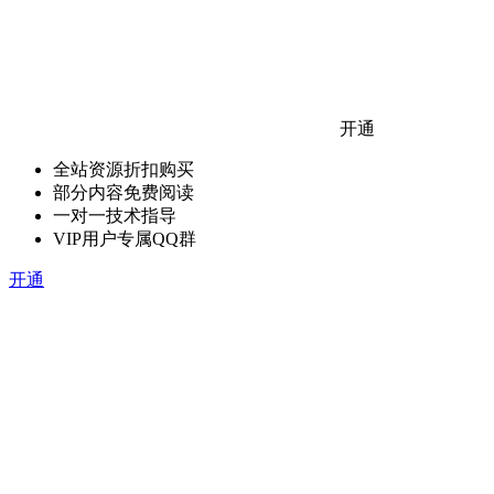
开通
全站资源折扣购买
部分内容免费阅读
一对一技术指导
VIP用户专属QQ群
开通