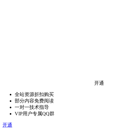
开通
全站资源折扣购买
部分内容免费阅读
一对一技术指导
VIP用户专属QQ群
开通