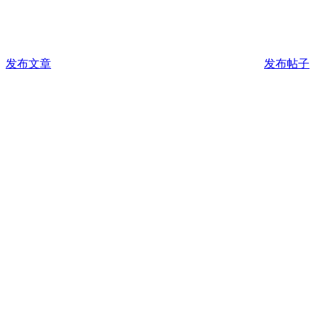
发布文章
发布帖子