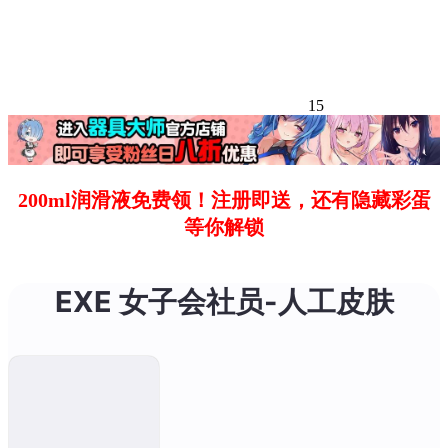
15
200ml润滑液免费领！注册即送，还有隐藏彩蛋
等你解锁
EXE 女子会社员-人工皮肤