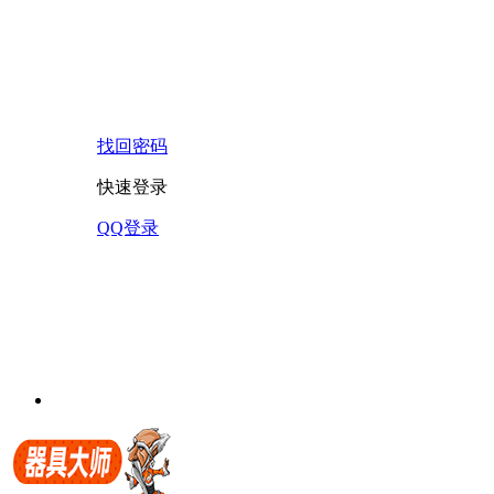
找回密码
快速登录
QQ登录