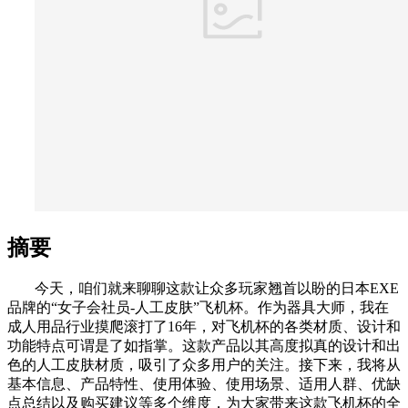
摘要
今天，咱们就来聊聊这款让众多玩家翘首以盼的日本EXE
品牌的“女子会社员-人工皮肤”飞机杯。作为器具大师，我在
成人用品行业摸爬滚打了16年，对飞机杯的各类材质、设计和
功能特点可谓是了如指掌。这款产品以其高度拟真的设计和出
色的人工皮肤材质，吸引了众多用户的关注。接下来，我将从
基本信息、产品特性、使用体验、使用场景、适用人群、优缺
点总结以及购买建议等多个维度，为大家带来这款飞机杯的全