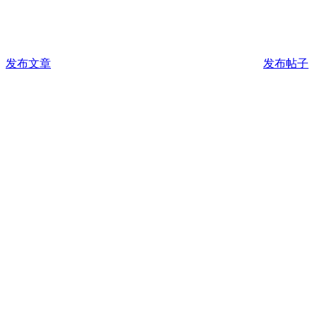
发布文章
发布帖子