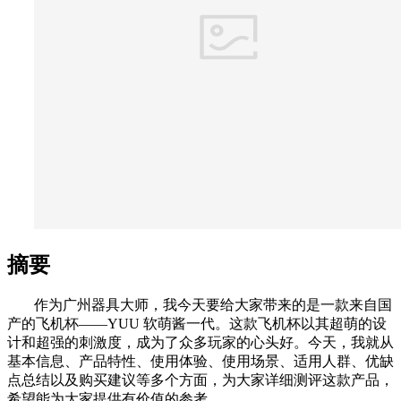
摘要
作为广州器具大师，我今天要给大家带来的是一款来自国
产的飞机杯——YUU 软萌酱一代。这款飞机杯以其超萌的设
计和超强的刺激度，成为了众多玩家的心头好。今天，我就从
基本信息、产品特性、使用体验、使用场景、适用人群、优缺
点总结以及购买建议等多个方面，为大家详细测评这款产品，
希望能为大家提供有价值的参考。