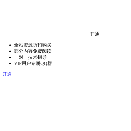
开通
全站资源折扣购买
部分内容免费阅读
一对一技术指导
VIP用户专属QQ群
开通