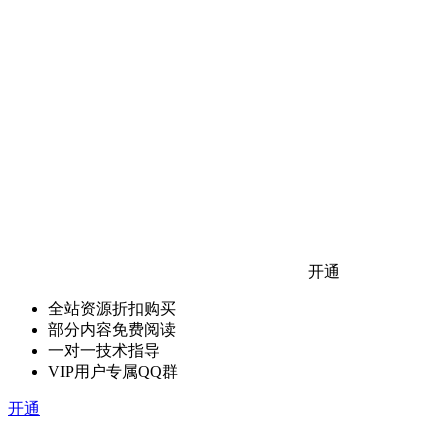
开通
全站资源折扣购买
部分内容免费阅读
一对一技术指导
VIP用户专属QQ群
开通