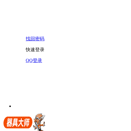
找回密码
快速登录
QQ登录