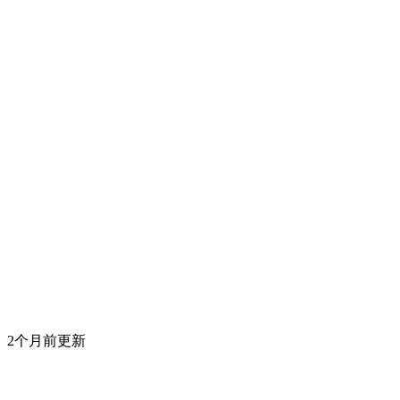
2个月前更新