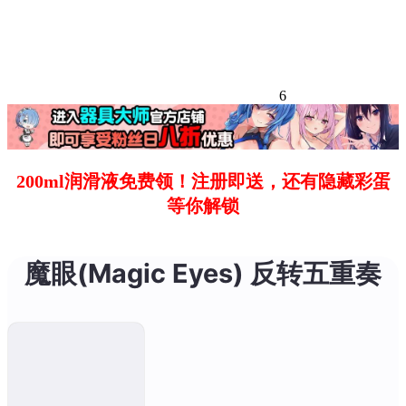
6
200ml润滑液免费领！注册即送，还有隐藏彩蛋
等你解锁
魔眼(Magic Eyes) 反转五重奏