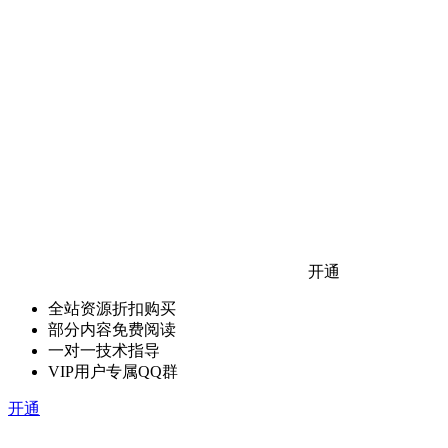
开通
全站资源折扣购买
部分内容免费阅读
一对一技术指导
VIP用户专属QQ群
开通