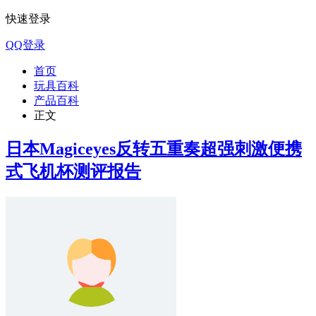
快速登录
QQ登录
首页
玩具百科
产品百科
正文
日本Magiceyes反转五重奏超强刺激便携
式飞机杯测评报告