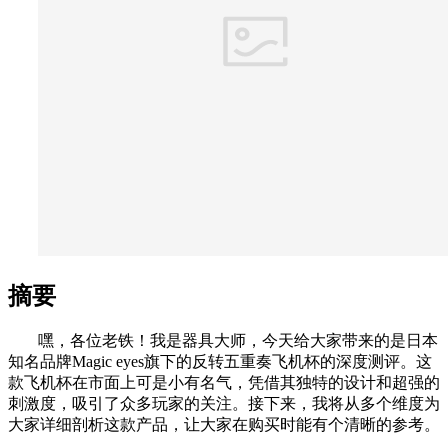
摘要
嘿，各位老铁！我是器具大师，今天给大家带来的是日本
知名品牌Magic eyes旗下的反转五重奏飞机杯的深度测评。这
款飞机杯在市面上可是小有名气，凭借其独特的设计和超强的
刺激度，吸引了众多玩家的关注。接下来，我将从多个维度为
大家详细剖析这款产品，让大家在购买时能有个清晰的参考。