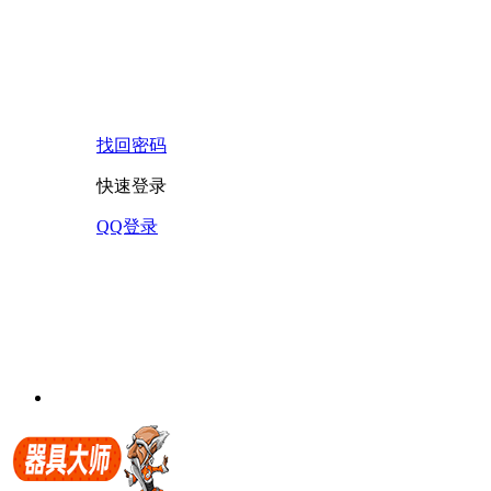
找回密码
快速登录
QQ登录