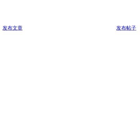
发布文章
发布帖子