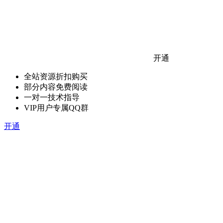
开通
全站资源折扣购买
部分内容免费阅读
一对一技术指导
VIP用户专属QQ群
开通