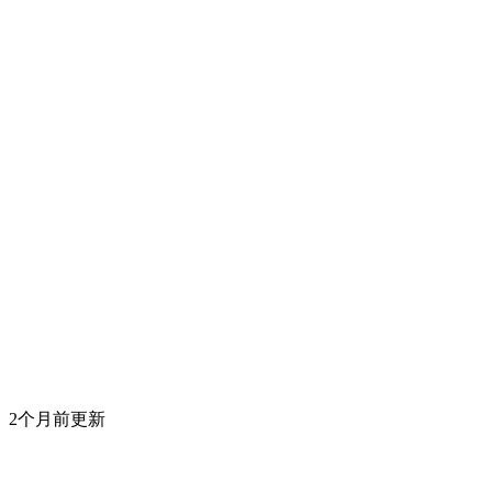
2个月前更新