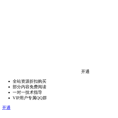
开通
全站资源折扣购买
部分内容免费阅读
一对一技术指导
VIP用户专属QQ群
开通