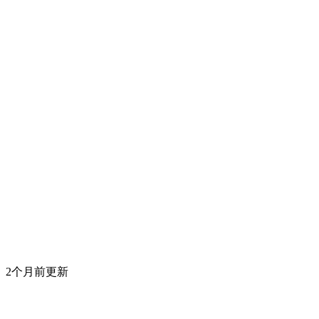
2个月前更新