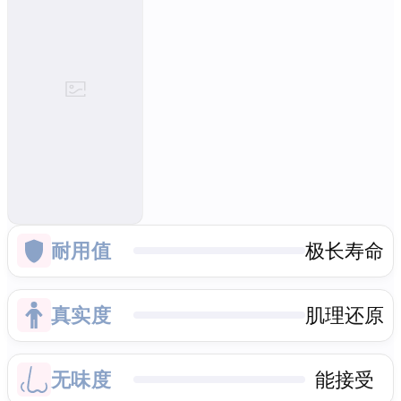
耐用值
极长寿命
真实度
肌理还原
无味度
能接受