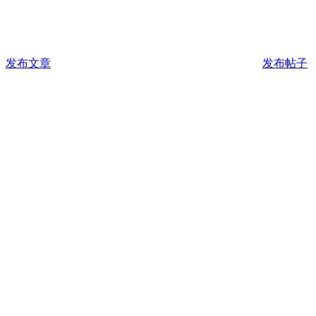
发布文章
发布帖子