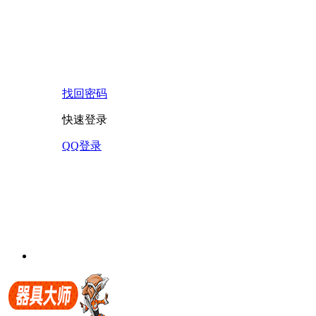
找回密码
快速登录
QQ登录