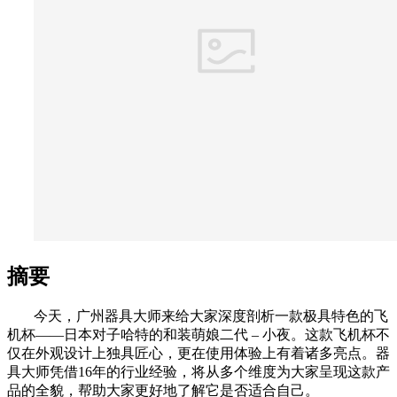
摘要
今天，广州器具大师来给大家深度剖析一款极具特色的飞
机杯——日本对子哈特的和装萌娘二代 – 小夜。这款飞机杯不
仅在外观设计上独具匠心，更在使用体验上有着诸多亮点。器
具大师凭借16年的行业经验，将从多个维度为大家呈现这款产
品的全貌，帮助大家更好地了解它是否适合自己。