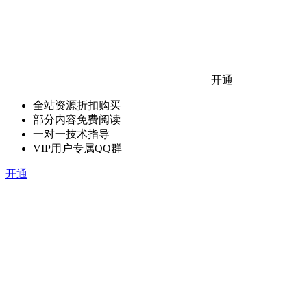
开通
全站资源折扣购买
部分内容免费阅读
一对一技术指导
VIP用户专属QQ群
开通