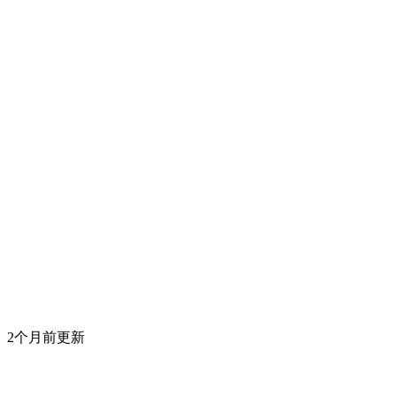
2个月前更新