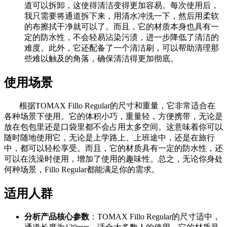
道可以拆卸，这使得清洁变得更加容易。每次使用后，
我只需要将通道拆下来，用清水冲洗一下，然后用柔软
的布擦拭干净就可以了。而且，它的材质本身也具有一
定的防水性，不会轻易沾染污渍，进一步降低了清洁的
难度。此外，它还配备了一个清洁刷，可以帮助清理那
些难以触及的角落，确保清洁得更加彻底。
使用场景
根据TOMAX Fillo Regular的尺寸和重量，它非常适合在
各种场景下使用。它的体积小巧，重量轻，方便携带，无论是
放在包包里还是口袋里都不会占用太多空间。这意味着你可以
随时随地使用它，无论是上学路上、上班途中，还是在旅行
中，都可以轻松享受。而且，它的材质具有一定的防水性，还
可以在洗澡时使用，增加了使用的趣味性。总之，无论你身处
何种场景，Fillo Regular都能满足你的需求。
适用人群
分析产品核心参数
：TOMAX Fillo Regular的尺寸适中，