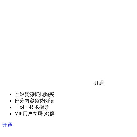
开通
全站资源折扣购买
部分内容免费阅读
一对一技术指导
VIP用户专属QQ群
开通