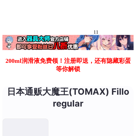
11
200ml润滑液免费领！注册即送，还有隐藏彩蛋
等你解锁
日本通贩大魔王(TOMAX) Fillo
regular