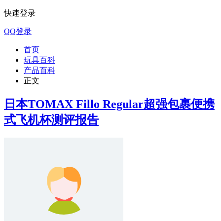
快速登录
QQ登录
首页
玩具百科
产品百科
正文
日本TOMAX Fillo Regular超强包裹便携
式飞机杯测评报告