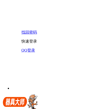
找回密码
快速登录
QQ登录