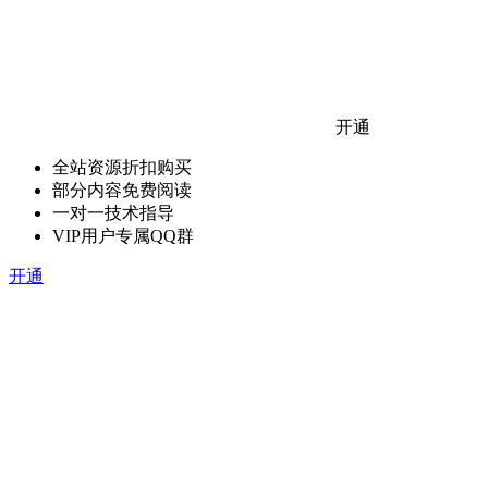
开通
全站资源折扣购买
部分内容免费阅读
一对一技术指导
VIP用户专属QQ群
开通