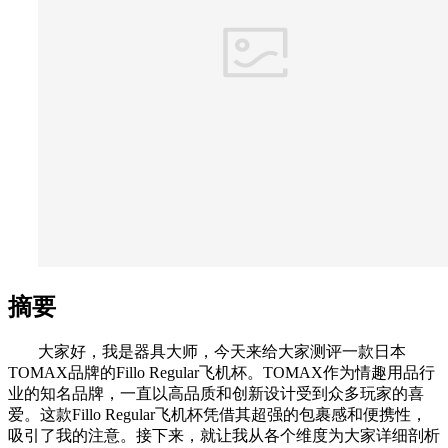
摘要
大家好，我是器具大师，今天来给大家测评一款日本
TOMAX品牌的Fillo Regular飞机杯。TOMAX作为情趣用品行
业的知名品牌，一直以高品质和创新设计受到众多玩家的喜
爱。这款Fillo Regular飞机杯凭借其超强的包裹感和便携性，
吸引了我的注意。接下来，就让我从各个维度为大家详细剖析