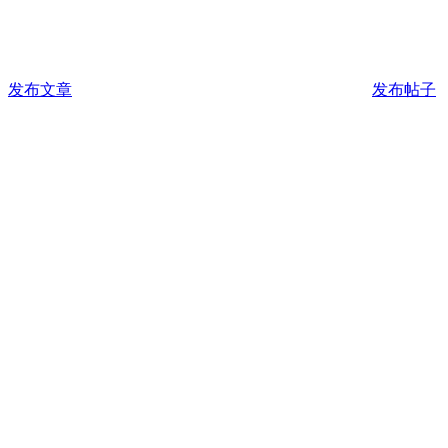
发布文章
发布帖子