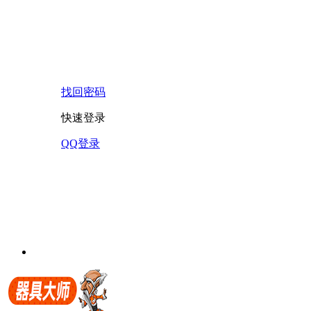
找回密码
快速登录
QQ登录