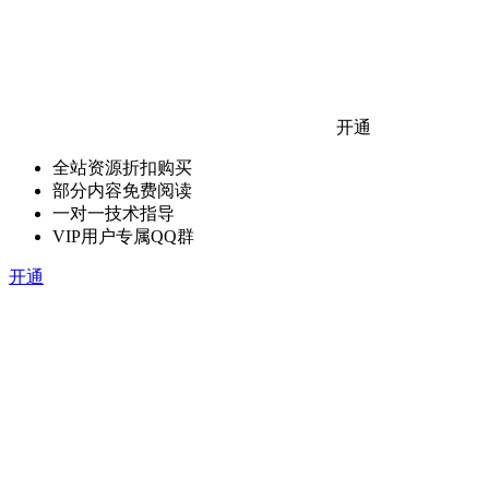
开通
全站资源折扣购买
部分内容免费阅读
一对一技术指导
VIP用户专属QQ群
开通