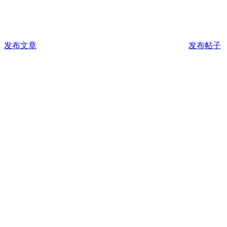
发布文章
发布帖子