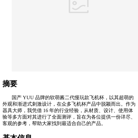
摘要
国产 YUU 品牌的软萌酱二代慢玩款飞机杯，以其超萌的
外观和渐进式刺激设计，在众多飞机杯产品中脱颖而出。作为
器具大师，我凭借 16 年的行业经验，从材质、设计、使用体
验等多方面对其进行了全面测评，旨在为各位提供一份详尽、
客观的参考，帮助大家找到最适合自己的产品。