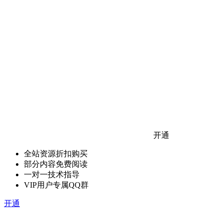
开通
全站资源折扣购买
部分内容免费阅读
一对一技术指导
VIP用户专属QQ群
开通