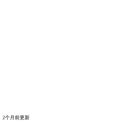
2个月前更新