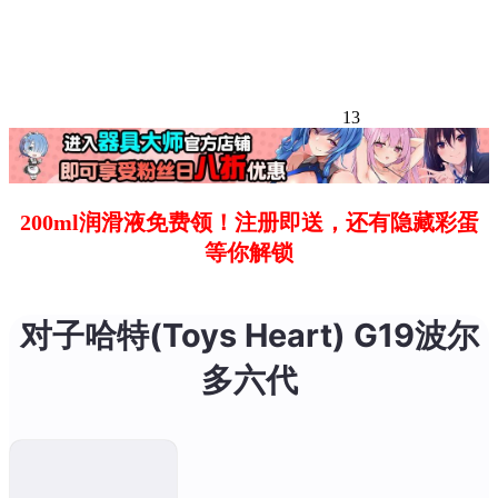
13
200ml润滑液免费领！注册即送，还有隐藏彩蛋
等你解锁
对子哈特(Toys Heart) G19波尔
多六代