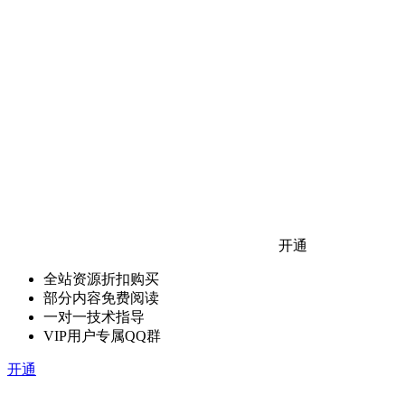
开通
全站资源折扣购买
部分内容免费阅读
一对一技术指导
VIP用户专属QQ群
开通