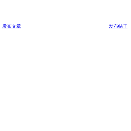
发布文章
发布帖子