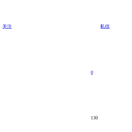
关注
私信
0
130