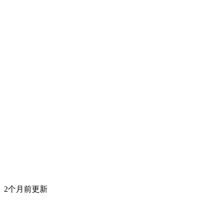
2个月前更新