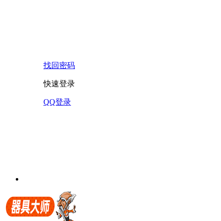
找回密码
快速登录
QQ登录