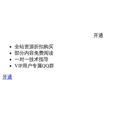
开通
全站资源折扣购买
部分内容免费阅读
一对一技术指导
VIP用户专属QQ群
开通