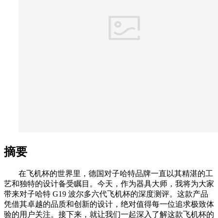
摘要
在飞机杯的世界里，德国对子哈特品牌一直以其精湛的工
艺和独特的设计备受瞩目。今天，作为器具大师，我将为大家
带来对子哈特 G19 波尔多六代飞机杯的深度测评。这款产品
凭借其卓越的品质和创新的设计，绝对值得每一位追求极致体
验的用户关注。接下来，就让我们一起深入了解这款飞机杯的