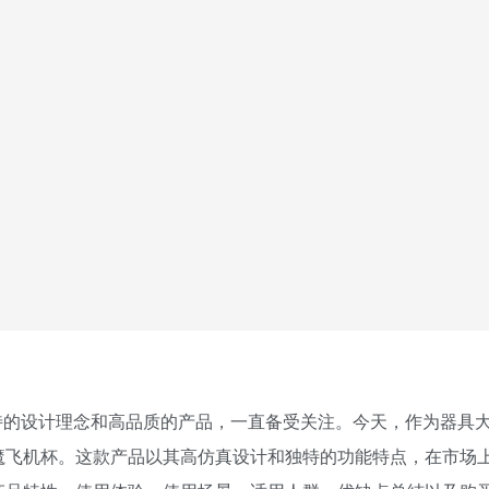
特的设计理念和高品质的产品，一直备受关注。今天，作为器具
魔飞机杯。这款产品以其高仿真设计和独特的功能特点，在市场