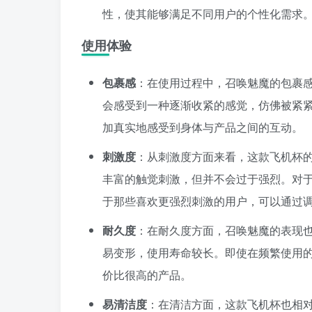
性，使其能够满足不同用户的个性化需求
使用体验
包裹感
：在使用过程中，召唤魅魔的包裹
会感受到一种逐渐收紧的感觉，仿佛被紧
加真实地感受到身体与产品之间的互动。
刺激度
：从刺激度方面来看，这款飞机杯
丰富的触觉刺激，但并不会过于强烈。对
于那些喜欢更强烈刺激的用户，可以通过
耐久度
：在耐久度方面，召唤魅魔的表现也
易变形，使用寿命较长。即使在频繁使用
价比很高的产品。
易清洁度
：在清洁方面，这款飞机杯也相