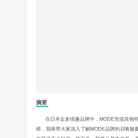
摘要
在日本众多情趣品牌中，MODE凭借其独
师，我将带大家深入了解MODE品牌的召唤魅