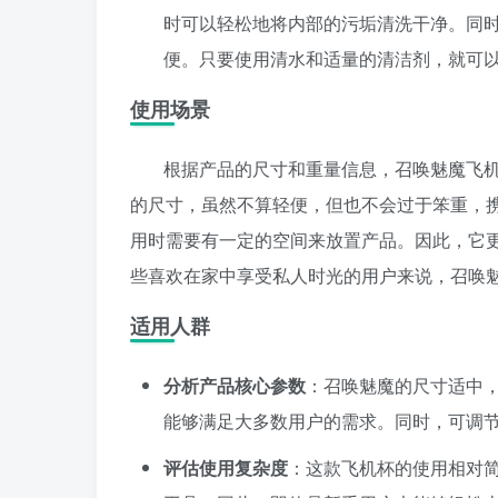
时可以轻松地将内部的污垢清洗干净。同
便。只要使用清水和适量的清洁剂，就可
使用场景
根据产品的尺寸和重量信息，召唤魅魔飞机杯
的尺寸，虽然不算轻便，但也不会过于笨重，
用时需要有一定的空间来放置产品。因此，它
些喜欢在家中享受私人时光的用户来说，召唤
适用人群
分析产品核心参数
：召唤魅魔的尺寸适中
能够满足大多数用户的需求。同时，可调
评估使用复杂度
：这款飞机杯的使用相对