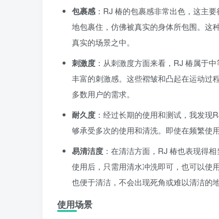
包裹感
：RJ 椿的包裹感非常出色，这主
地包裹住，仿佛被真实的身体所包围。这
真实的场景之中。
刺激度
：从刺激度方面来看，RJ 椿属于
丰富的刺激感。这些褶皱和凸起在运动过
多数用户的需求。
耐久度
：经过长期的使用和测试，我发现R
够承受多次的使用和清洗。即使在频繁使
易清洁度
：在清洁方面，RJ 椿也表现得
使用后，只需用清水冲洗即可，也可以使
也便于清洁，不会出现死角或难以清洁的
使用场景