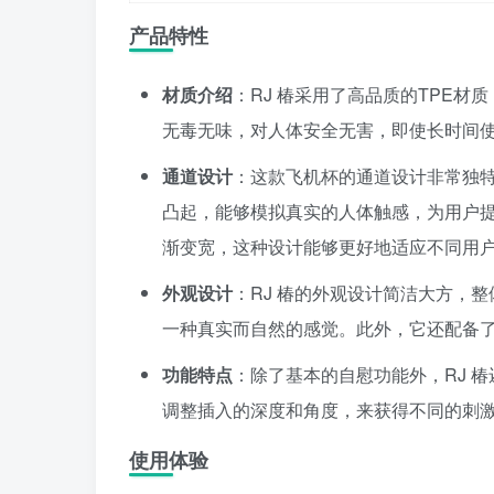
产品特性
材质介绍
：RJ 椿采用了高品质的TPE
无毒无味，对人体安全无害，即使长时间
通道设计
：这款飞机杯的通道设计非常独
凸起，能够模拟真实的人体触感，为用户
渐变宽，这种设计能够更好地适应不同用
外观设计
：RJ 椿的外观设计简洁大方，
一种真实而自然的感觉。此外，它还配备
功能特点
：除了基本的自慰功能外，RJ 
调整插入的深度和角度，来获得不同的刺
使用体验