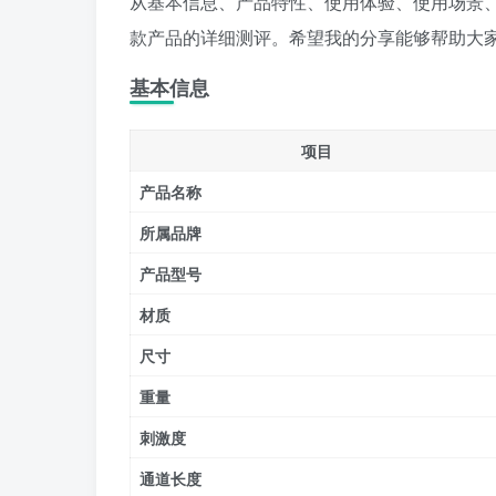
从基本信息、产品特性、使用体验、使用场景
款产品的详细测评。希望我的分享能够帮助大
基本信息
项目
产品名称
所属品牌
产品型号
材质
尺寸
重量
刺激度
通道长度