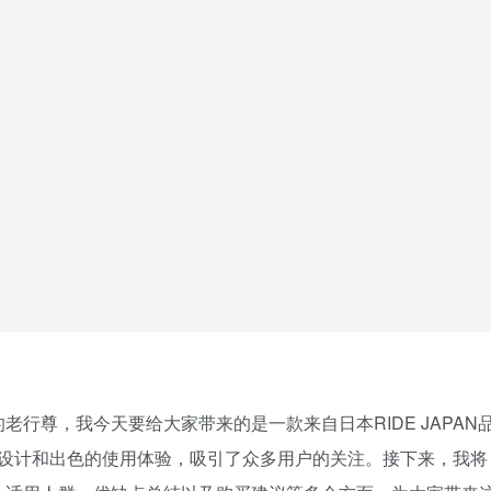
老行尊，我今天要给大家带来的是一款来自日本RIDE JAPAN
的设计和出色的使用体验，吸引了众多用户的关注。接下来，我将