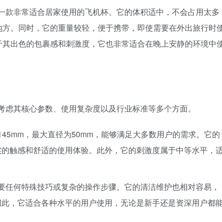
是一款非常适合居家使用的飞机杯。它的体积适中，不会占用太多
地方。同时，它的重量较轻，便于携带，即使需要在外出旅行时
于其出色的包裹感和刺激度，它也非常适合在晚上安静的环境中
合考虑其核心参数、使用复杂度以及行业标准等多个方面。
145mm，最大直径为50mm，能够满足大多数用户的需求。它的
实的触感和舒适的使用体验。此外，它的刺激度属于中等水平，
需要任何特殊技巧或复杂的操作步骤。它的清洁维护也相对容易，
因此，它适合各种水平的用户使用，无论是新手还是资深用户都