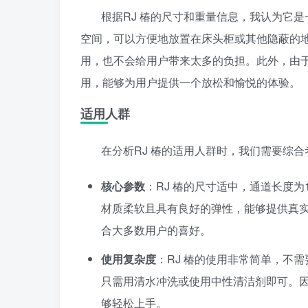
根据RJ 椿的尺寸和重量信息，我认为它
空间，可以方便地放置在床头柜或其他隐蔽的
用，也不会给用户带来太多的负担。此外，由
用，能够为用户提供一个放松和愉悦的体验。
适用人群
在分析RJ 椿的适用人群时，我们需要综
核心参数
：RJ 椿的尺寸适中，通道长度为
材质柔软且具有良好的弹性，能够提供真
合大多数用户的喜好。
使用复杂度
：RJ 椿的使用非常简单，不
只需用清水冲洗或使用中性清洁剂即可。
够轻松上手。