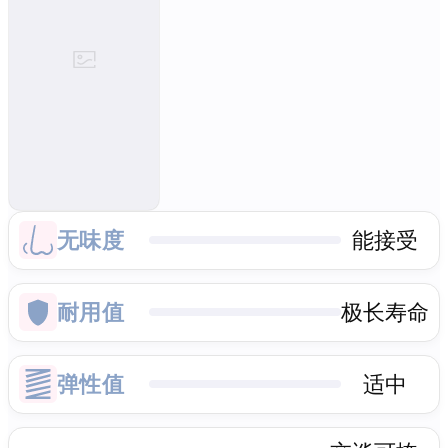
无味度
能接受
耐用值
极长寿命
弹性值
适中