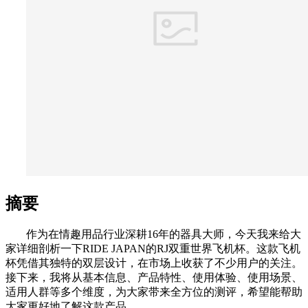
摘要
作为在情趣用品行业深耕16年的器具大师，今天我来给大
家详细剖析一下RIDE JAPAN的RJ双重世界飞机杯。这款飞机
杯凭借其独特的双层设计，在市场上收获了不少用户的关注。
接下来，我将从基本信息、产品特性、使用体验、使用场景、
适用人群等多个维度，为大家带来全方位的测评，希望能帮助
大家更好地了解这款产品。