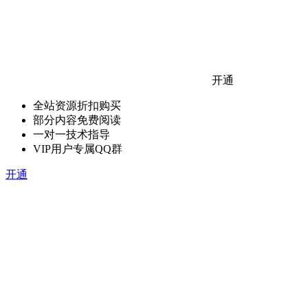
开通
全站资源折扣购买
部分内容免费阅读
一对一技术指导
VIP用户专属QQ群
开通