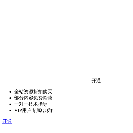
开通
全站资源折扣购买
部分内容免费阅读
一对一技术指导
VIP用户专属QQ群
开通