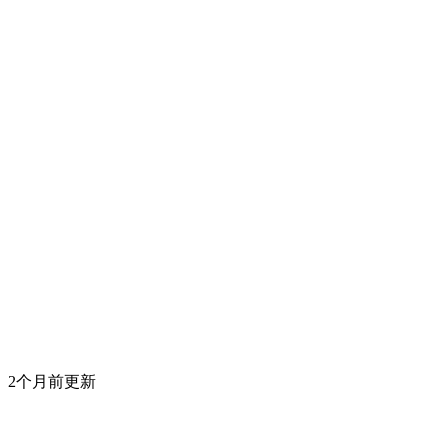
2个月前更新