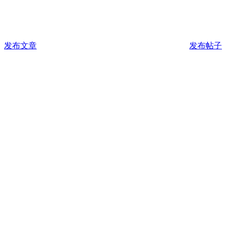
发布文章
发布帖子