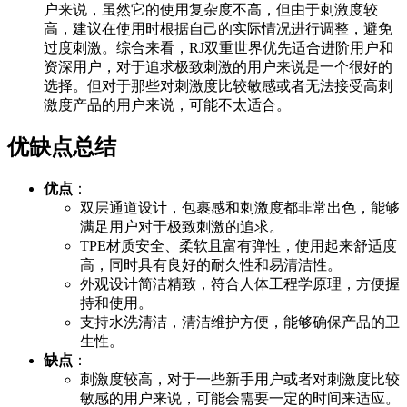
户来说，虽然它的使用复杂度不高，但由于刺激度较
高，建议在使用时根据自己的实际情况进行调整，避免
过度刺激。综合来看，RJ双重世界优先适合进阶用户和
资深用户，对于追求极致刺激的用户来说是一个很好的
选择。但对于那些对刺激度比较敏感或者无法接受高刺
激度产品的用户来说，可能不太适合。
优缺点总结
优点
：
双层通道设计，包裹感和刺激度都非常出色，能够
满足用户对于极致刺激的追求。
TPE材质安全、柔软且富有弹性，使用起来舒适度
高，同时具有良好的耐久性和易清洁性。
外观设计简洁精致，符合人体工程学原理，方便握
持和使用。
支持水洗清洁，清洁维护方便，能够确保产品的卫
生性。
缺点
：
刺激度较高，对于一些新手用户或者对刺激度比较
敏感的用户来说，可能会需要一定的时间来适应。