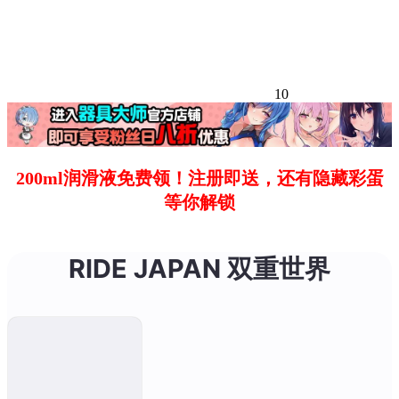
10
200ml润滑液免费领！注册即送，还有隐藏彩蛋
等你解锁
RIDE JAPAN 双重世界