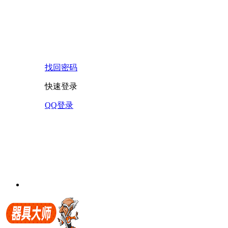
找回密码
快速登录
QQ登录