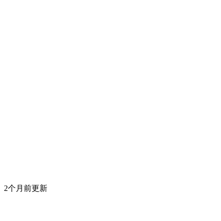
2个月前更新