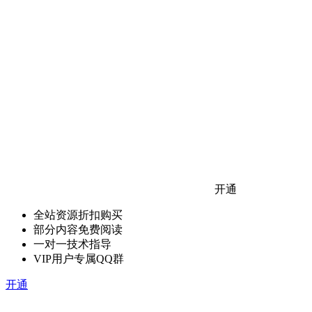
开通
全站资源折扣购买
部分内容免费阅读
一对一技术指导
VIP用户专属QQ群
开通