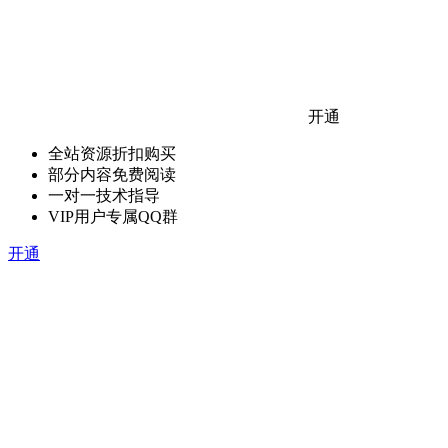
开通
全站资源折扣购买
部分内容免费阅读
一对一技术指导
VIP用户专属QQ群
开通