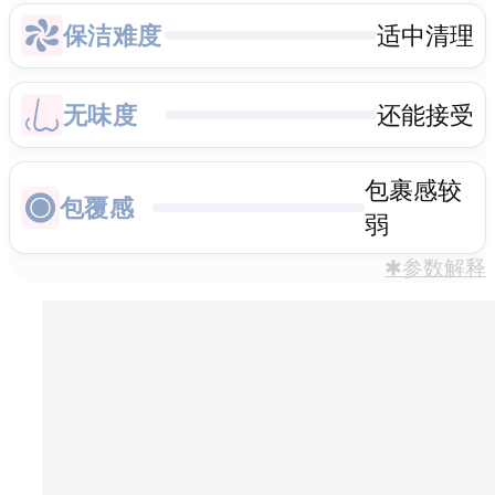
保洁难度
适中清理
无味度
还能接受
包裹感较
包覆感
弱
✱参数解释