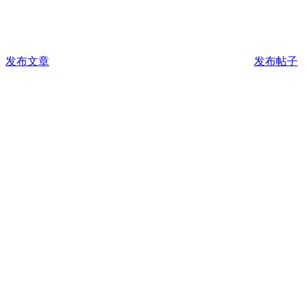
发布文章
发布帖子