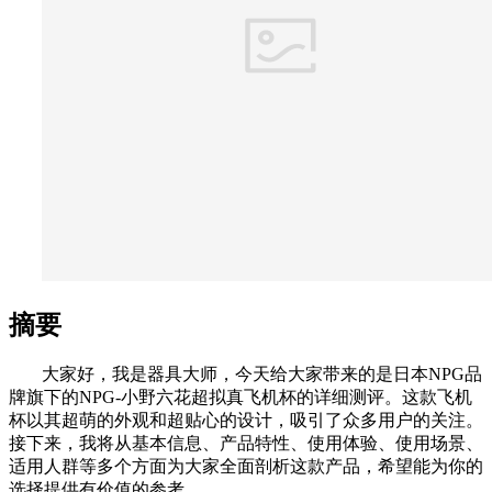
摘要
大家好，我是器具大师，今天给大家带来的是日本NPG品
牌旗下的NPG-小野六花超拟真飞机杯的详细测评。这款飞机
杯以其超萌的外观和超贴心的设计，吸引了众多用户的关注。
接下来，我将从基本信息、产品特性、使用体验、使用场景、
适用人群等多个方面为大家全面剖析这款产品，希望能为你的
选择提供有价值的参考。