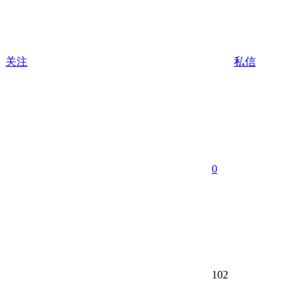
关注
私信
0
102