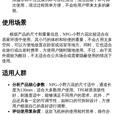
次使用，清洁过程简单方便，不会给用户带来太多的麻
烦。
使用场景
根据产品的尺寸和重量信息，NPG-小野六花比较适合在
居家环境中使用。其小巧的体积和轻便的重量，不会占用太多
空间，可以方便地放置在卧室或浴室等地方。同时，它也适合
在旅行或出差时携带，方便用户随时随地使用。不过，由于其
外观较为醒目，不太适合在公共场合或需要隐蔽使用的情况下
使用。
适用人群
分析产品核心参数
：NPG-小野六花的尺寸适中，通道长
度为130mm，适合大多数用户使用。TPE材质亲肤性
好，刺激度适中，能够满足不同用户的需求。此外，产
品还具备一定的可调节性，如杯口的可拆卸设计，方便
用户根据自己的喜好进行调整。
评估使用复杂度
：这款飞机杯的使用相对简单，操作步