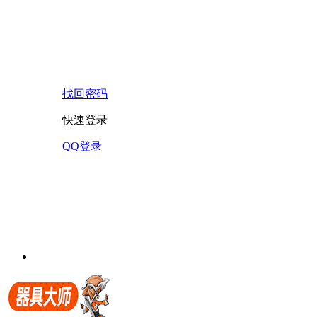
找回密码
快速登录
QQ登录