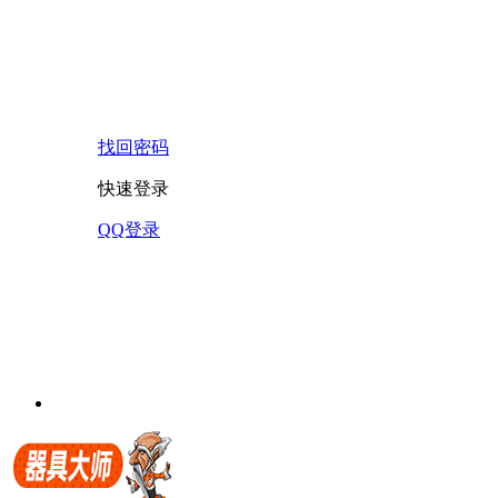
找回密码
快速登录
QQ登录