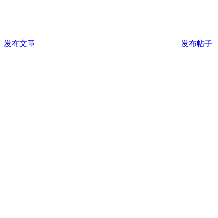
发布文章
发布帖子