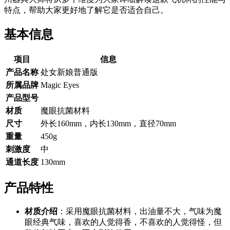
特点，帮助大家更好地了解它是否适合自己。
基本信息
项目
信息
产品名称
处女新娘普通版
所属品牌
Magic Eyes
产品型号
材质
魔眼抗菌材料
尺寸
外长160mm，内长130mm，直径70mm
重量
450g
刺激度
中
通道长度
130mm
产品特性
材质介绍
：采用魔眼抗菌材料，出油量不大，气味为魔
眼经典气味，喜欢的人觉得香，不喜欢的人觉得怪，但