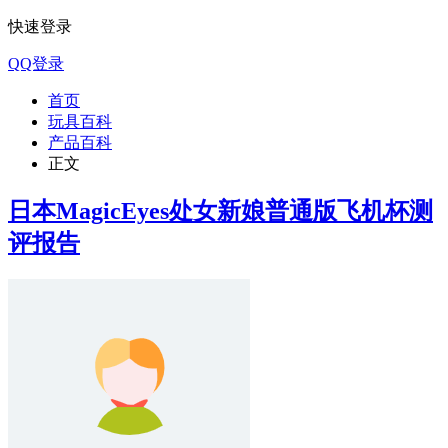
快速登录
QQ登录
首页
玩具百科
产品百科
正文
日本MagicEyes处女新娘普通版飞机杯测
评报告