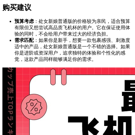
购买建议
预算考虑
：处女新娘普通版的价格较为亲民，适合预算
有限但又想尝试高品质飞机杯的用户。它在保证使用体
验的同时，不会给用户带来过大的经济负担。
需求匹配
：如果你是新手，想要一款包裹感强、刺激度
适中的产品，处女新娘普通版是一个不错的选择。如果
你是进阶或资深用户，追求独特的体验和个性化的感
觉，这款产品同样能够满足你的需求。