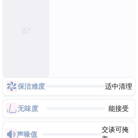
保洁难度
适中清理
无味度
能接受
交谈可掩
声噪值