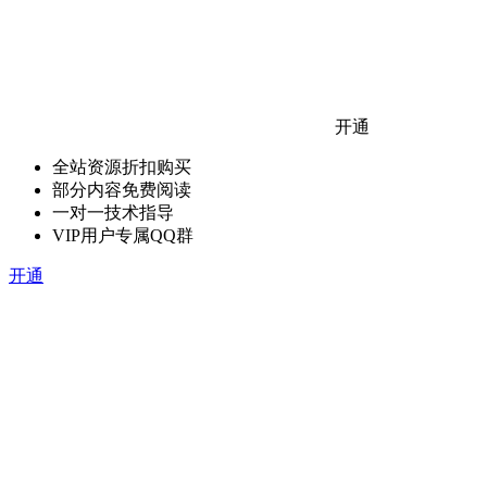
开通
全站资源折扣购买
部分内容免费阅读
一对一技术指导
VIP用户专属QQ群
开通