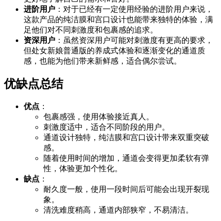
进阶用户
：对于已经有一定使用经验的进阶用户来说，
这款产品的纯洁膜和宫口设计也能带来独特的体验，满
足他们对不同刺激度和包裹感的追求。
资深用户
：虽然资深用户可能对刺激度有更高的要求，
但处女新娘普通版的养成式体验和逐渐变化的通道质
感，也能为他们带来新鲜感，适合偶尔尝试。
优缺点总结
优点
：
包裹感强，使用体验接近真人。
刺激度适中，适合不同阶段的用户。
通道设计独特，纯洁膜和宫口设计带来双重突破
感。
随着使用时间的增加，通道会变得更加柔软有弹
性，体验更加个性化。
缺点
：
耐久度一般，使用一段时间后可能会出现开裂现
象。
清洗难度稍高，通道内部狭窄，不易清洁。