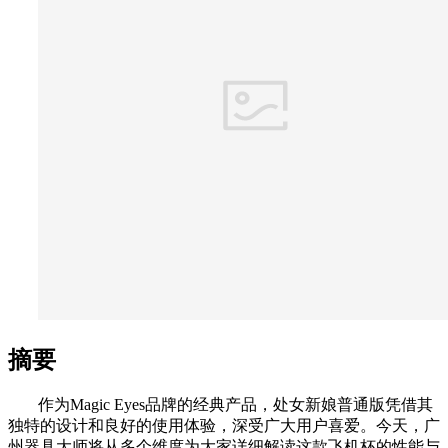
摘要
作为Magic Eyes品牌的经典产品，处女新娘普通版凭借其
独特的设计和良好的使用体验，深受广大用户喜爱。今天，广
州器具大师将从多个维度为大家详细解读这款飞机杯的性能与