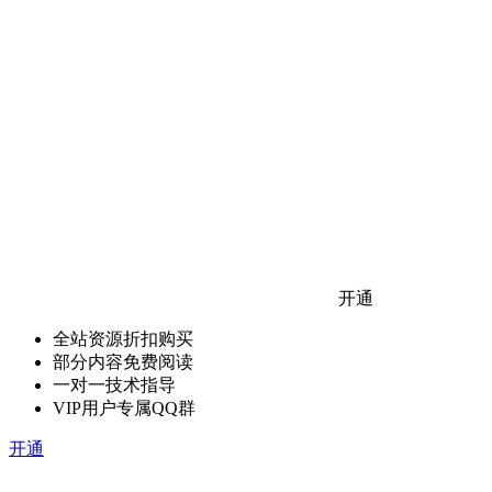
开通
全站资源折扣购买
部分内容免费阅读
一对一技术指导
VIP用户专属QQ群
开通