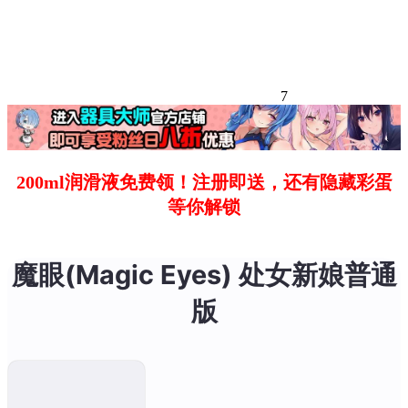
7
200ml润滑液免费领！注册即送，还有隐藏彩蛋
等你解锁
魔眼(Magic Eyes) 处女新娘普通
版