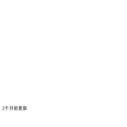
2个月前更新