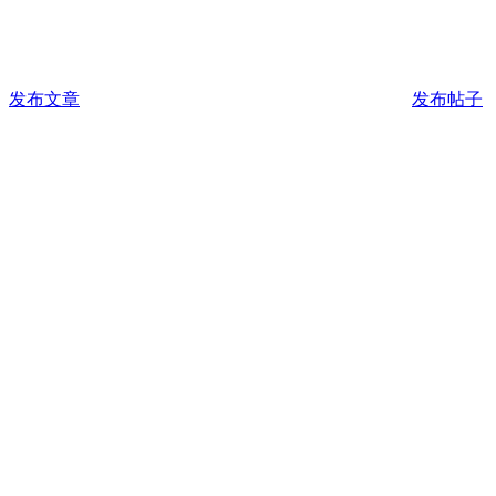
发布文章
发布帖子