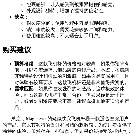
包裹感强，让人感受到被紧紧抱住的感觉。
外观设计独特，增加了握持的稳定性。
缺点
：
耐久度较低，使用过程中容易出现裂痕。
清洁难度较大，需要花费较多时间和精力。
使用难度较高，不太适合新手用户。
购买建议
预算考虑
：这款飞机杯的价格相对较高，如果你预算有
限，可以考虑选择其他品牌的类似产品。不过，考虑到
其独特的设计和强烈的刺激感，如果你是资深用户，且
对体验有较高要求，这款飞机杯还是非常值得投资的。
需求匹配
：如果你喜欢强烈的刺激感，追求极致的体
验，那么这款飞机杯非常适合你。但如果你是新手用
户，或者对刺激度要求不高，建议选择其他更适合的产
品。
总之，Magic eyes的疑似狭穴飞机杯是一款适合资深用户
的产品。它以其独特的设计和强烈的刺激感，为使用者提供了
独特的体验。虽然存在一些缺点，但如果你能接受这些缺点，