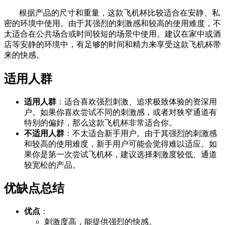
根据产品的尺寸和重量，这款飞机杯比较适合在安静、私
密的环境中使用。由于其强烈的刺激感和较高的使用难度，不
太适合在公共场合或时间较短的场景中使用。建议在家中或酒
店等安静的环境中，有足够的时间和精力来享受这款飞机杯带
来的快感。
适用人群
适用人群
：适合喜欢强烈刺激、追求极致体验的资深用
户。如果你喜欢尝试不同的刺激感，或者对狭窄通道有
特别的偏好，那么这款飞机杯非常适合你。
不适用人群
：不太适合新手用户。由于其强烈的刺激感
和较高的使用难度，新手用户可能会觉得难以适应。如
果你是第一次尝试飞机杯，建议选择刺激度较低、通道
较宽松的产品。
优缺点总结
优点
：
刺激度高，能提供强烈的快感。