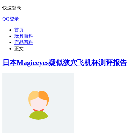
快速登录
QQ登录
首页
玩具百科
产品百科
正文
日本Magiceyes疑似狭穴飞机杯测评报告