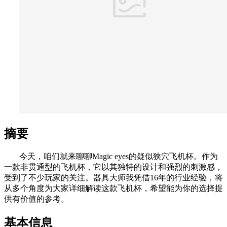
摘要
今天，咱们就来聊聊Magic eyes的疑似狭穴飞机杯。作为
一款非贯通型的飞机杯，它以其独特的设计和强烈的刺激感，
受到了不少玩家的关注。器具大师我凭借16年的行业经验，将
从多个角度为大家详细解读这款飞机杯，希望能为你的选择提
供有价值的参考。
基本信息