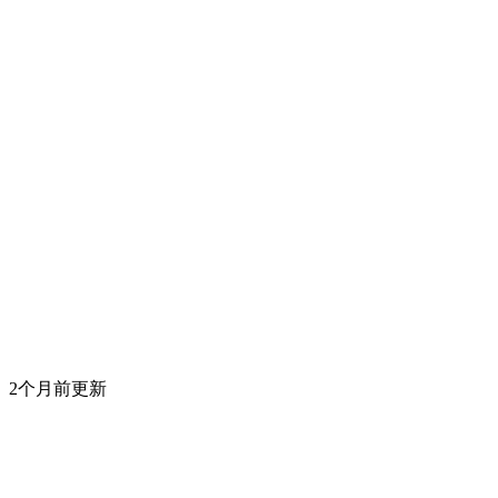
2个月前更新