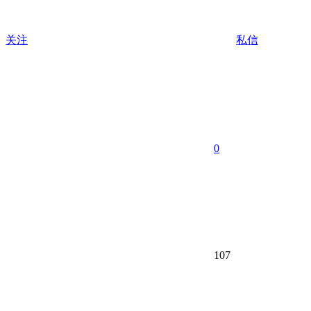
关注
私信
0
107