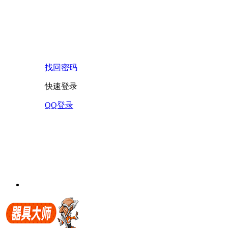
找回密码
快速登录
QQ登录