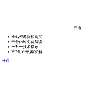
开通
全站资源折扣购买
部分内容免费阅读
一对一技术指导
VIP用户专属QQ群
开通