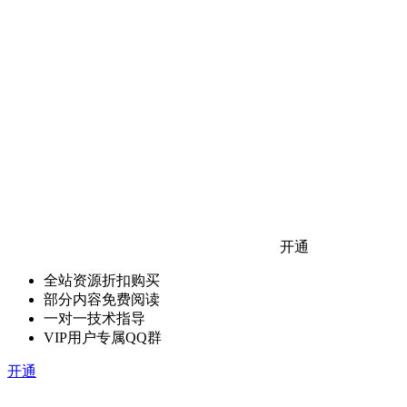
开通
全站资源折扣购买
部分内容免费阅读
一对一技术指导
VIP用户专属QQ群
开通