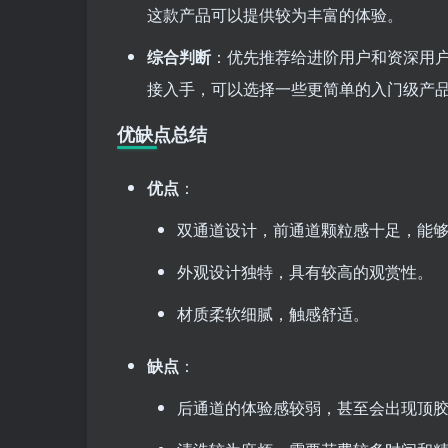
这款产品可以提供较为丰富的体验。
综合判断
：优先推荐给进阶用户和资深用
接入手，可以选择一些更简单的入门级产
优缺点总结
优点
：
双通道设计，前通道颗粒感十足，能
外观设计独特，具有较高的观赏性。
材质柔软细腻，触感舒适。
缺点
：
后通道的体验感较弱，甚至会出现顶