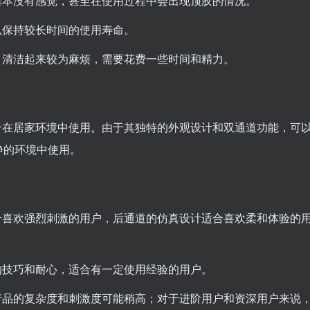
基本没有感觉，甚至在使用过程中会出现顶胶的情况。
以保持较长时间的使用寿命。
，清洁起来较为麻烦，需要花费一些时间和精力。
合在居家环境中使用。由于其独特的外观设计和双通道功能，可
静的环境中使用。
合喜欢强烈刺激的用户，后通道的仿真设计适合喜欢柔和体验的
的技巧和耐心，适合有一定使用经验的用户。
产品的复杂度和刺激度可能稍高；对于进阶用户和资深用户来说