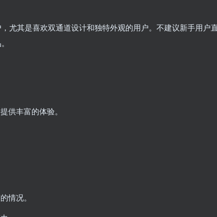
户，尤其是喜欢双通道设计和独特外观的用户。不建议新手用户
品。
够提供丰富的体验。
胶的情况。