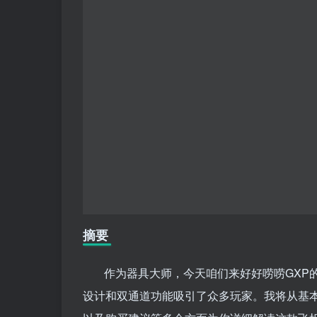
摘要
作为器具大师，今天咱们来好好唠唠GXP
设计和双通道功能吸引了众多玩家。我将从基