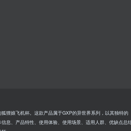
的狐狸娘飞机杯。这款产品属于GXP的异世界系列，以其独特的
本信息、产品特性、使用体验、使用场景、适用人群、优缺点总