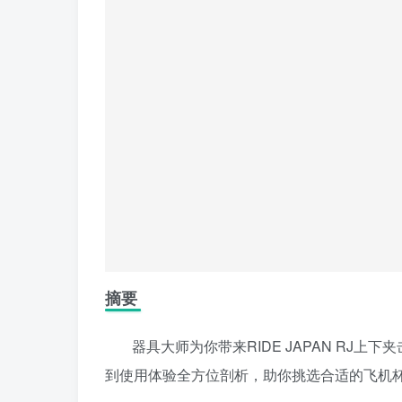
摘要
器具大师为你带来RIDE JAPAN RJ
到使用体验全方位剖析，助你挑选合适的飞机