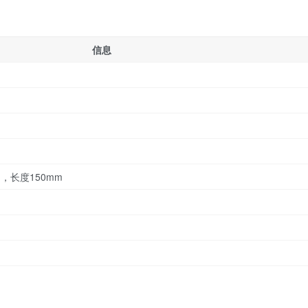
信息
，长度150mm