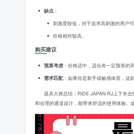
缺点
：
刺激度较低，对于追求高刺激的用户
价格相对较高。
购买建议
预算考虑
：价格适中，适合有一定预算的
需求匹配
：如果你是新手或敏感体质，这
器具大师总结：RIDE JAPAN RJ上
和合理的通道设计，能带来舒适的使用体验。