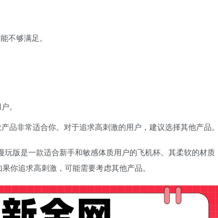
可能不够满足。
用户。
款产品非常适合你。对于追求高刺激的用户，建议选择其他产品
下夹击慢玩版是一款适合新手和敏感体质用户的飞机杯。其柔软的材质
如果你追求高刺激，可能需要考虑其他产品。