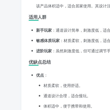
该产品体积适中，适合居家使用。其设计
适用人群
新手玩家
：通道设计简单，刺激度低，适
敏感体质玩家
：材质柔软，刺激度低，适
进阶玩家
：虽然刺激度低，但可通过调节
优缺点总结
优点
：
材质柔软，使用舒适。
通道设计合理，适合慢玩。
体积适中，便于携带和使用。