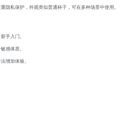
注重隐私保护，外观类似普通杯子，可在多种场景中使用。
合新手入门。
合敏感体质。
手法增加体验。