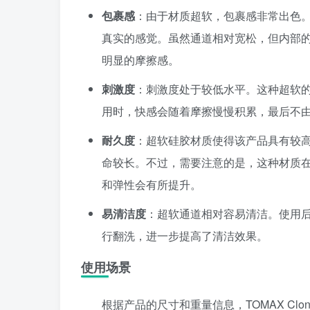
包裹感
：由于材质超软，包裹感非常出色
真实的感觉。虽然通道相对宽松，但内部
明显的摩擦感。
刺激度
：刺激度处于较低水平。这种超软
用时，快感会随着摩擦慢慢积累，最后不
耐久度
：超软硅胶材质使得该产品具有较
命较长。不过，需要注意的是，这种材质在
和弹性会有所提升。
易清洁度
：超软通道相对容易清洁。使用
行翻洗，进一步提高了清洁效果。
使用场景
根据产品的尺寸和重量信息，TOMAX Clo