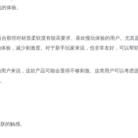
玩的体验。
oft飞机杯适合那些对材质柔软度有较高要求、喜欢慢玩体验的用户。尤其
的体验，减少刺激度。对于新手玩家来说，也非常友好，可以帮
的用户来说，这款产品可能会显得不够刺激。这类用户可以考虑
d。
皮肤的触感。