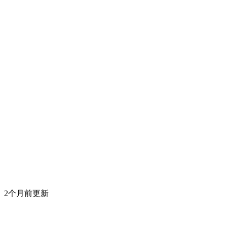
2个月前更新