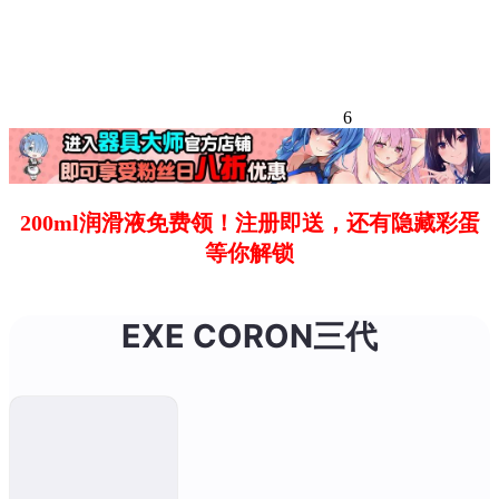
6
200ml润滑液免费领！注册即送，还有隐藏彩蛋
等你解锁
EXE CORON三代