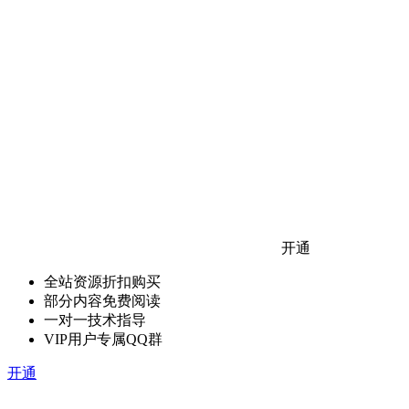
开通
全站资源折扣购买
部分内容免费阅读
一对一技术指导
VIP用户专属QQ群
开通