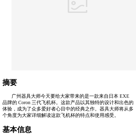
摘要
广州器具大师今天要给大家带来的是一款来自日本 EXE
品牌的 Coron 三代飞机杯。这款产品以其独特的设计和出色的
体验，成为了众多爱好者心目中的经典之作。器具大师将从多
个角度为大家详细解读这款飞机杯的特点和使用感受。
基本信息