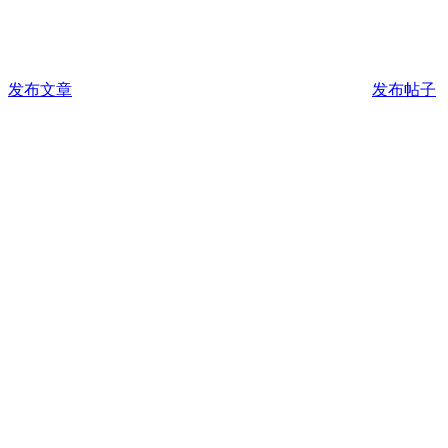
发布文章
发布帖子