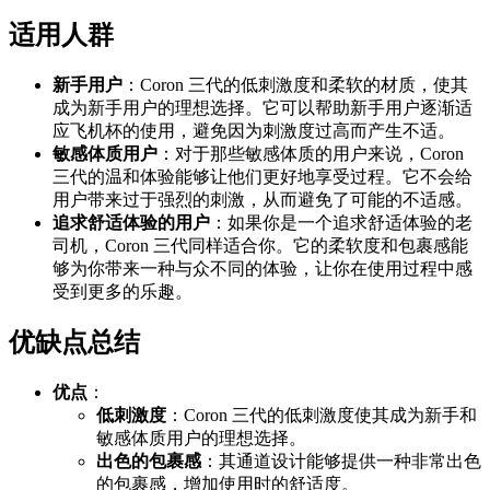
适用人群
新手用户
：Coron 三代的低刺激度和柔软的材质，使其
成为新手用户的理想选择。它可以帮助新手用户逐渐适
应飞机杯的使用，避免因为刺激度过高而产生不适。
敏感体质用户
：对于那些敏感体质的用户来说，Coron
三代的温和体验能够让他们更好地享受过程。它不会给
用户带来过于强烈的刺激，从而避免了可能的不适感。
追求舒适体验的用户
：如果你是一个追求舒适体验的老
司机，Coron 三代同样适合你。它的柔软度和包裹感能
够为你带来一种与众不同的体验，让你在使用过程中感
受到更多的乐趣。
优缺点总结
优点
：
低刺激度
：Coron 三代的低刺激度使其成为新手和
敏感体质用户的理想选择。
出色的包裹感
：其通道设计能够提供一种非常出色
的包裹感，增加使用时的舒适度。