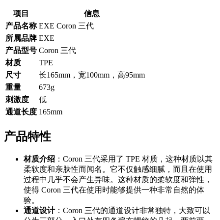
项目
信息
产品名称
EXE Coron 三代
所属品牌
EXE
产品型号
Coron 三代
材质
TPE
尺寸
长165mm，宽100mm，高95mm
重量
673g
刺激度
低
通道长度
165mm
产品特性
材质介绍
：Coron 三代采用了 TPE 材质，这种材质以其
柔软度和亲肤性而闻名。它不仅触感细腻，而且在使用
过程中几乎不会产生异味。这种材质的柔软度和弹性，
使得 Coron 三代在使用时能够提供一种非常自然的体
验。
通道设计
：Coron 三代的通道设计非常独特，大致可以