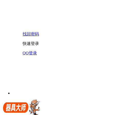
找回密码
快速登录
QQ登录