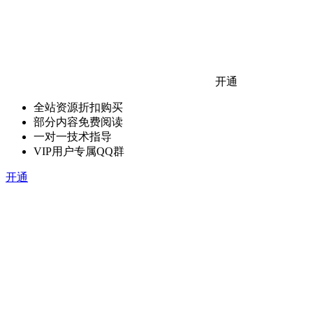
开通
全站资源折扣购买
部分内容免费阅读
一对一技术指导
VIP用户专属QQ群
开通