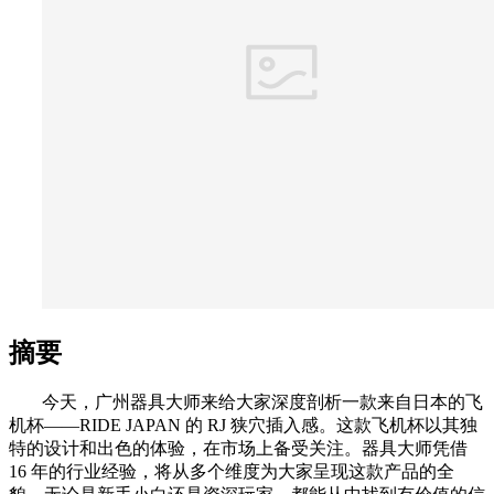
摘要
今天，广州器具大师来给大家深度剖析一款来自日本的飞
机杯——RIDE JAPAN 的 RJ 狭穴插入感。这款飞机杯以其独
特的设计和出色的体验，在市场上备受关注。器具大师凭借
16 年的行业经验，将从多个维度为大家呈现这款产品的全