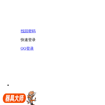
找回密码
快速登录
QQ登录