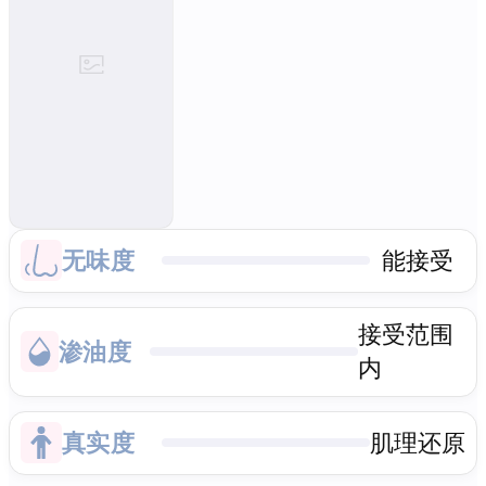
无味度
能接受
接受范围
渗油度
内
真实度
肌理还原