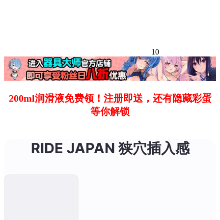
10
200ml润滑液免费领！注册即送，还有隐藏彩蛋
等你解锁
RIDE JAPAN 狭穴插入感