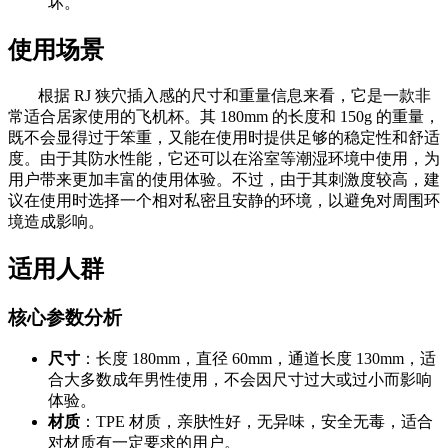
坏。
使用场景
根据 RJ 狭穴插入感的尺寸和重量信息来看，它是一款非
常适合居家使用的飞机杯。其 180mm 的长度和 150g 的重量，
既不会显得过于笨重，又能在使用时提供足够的稳定性和舒适
度。由于其防水性能，它还可以在浴室等潮湿环境中使用，为
用户带来更加丰富的使用体验。不过，由于其刺激度较高，建
议在使用时选择一个相对私密且安静的环境，以避免对周围环
境造成影响。
适用人群
核心参数分析
尺寸
：长度 180mm，直径 60mm，通道长度 130mm，适
合大多数成年男性使用，不会因尺寸过大或过小而影响
体验。
材质
：TPE 材质，亲肤性好，无异味，安全无毒，适合
对材质有一定要求的用户。