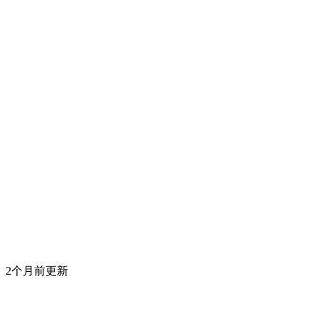
2个月前更新