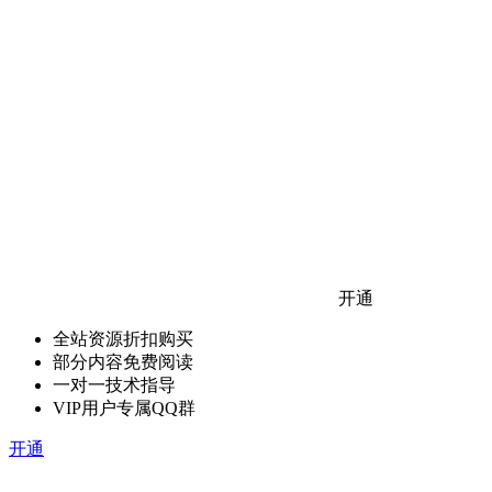
开通
全站资源折扣购买
部分内容免费阅读
一对一技术指导
VIP用户专属QQ群
开通