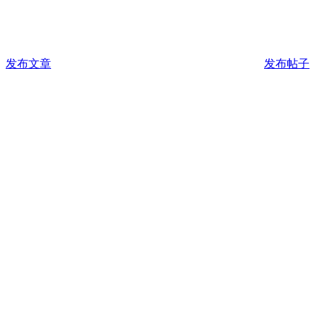
发布文章
发布帖子