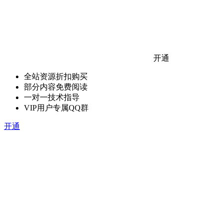
开通
全站资源折扣购买
部分内容免费阅读
一对一技术指导
VIP用户专属QQ群
开通