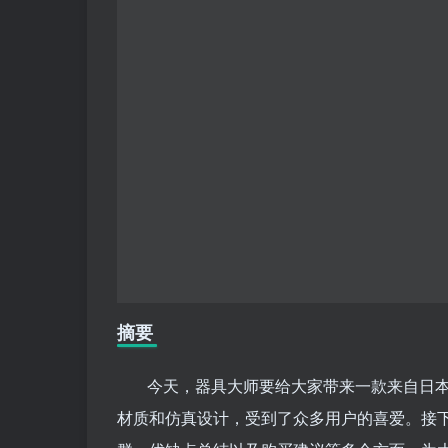
摘要
今天，器具大师要给大家带来一款来自日本
材质和仿真设计，受到了众多用户的喜爱。接