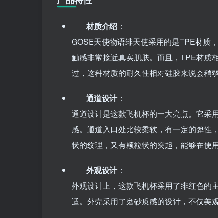
产品特性
材质介绍
：
GOSE天使物语绯天使采用的是TPE材
触感非常接近真实肌肤。而且，TPE材质
过，这种材质的耐久性相对硅胶来说会稍
通道设计
：
通道设计是这款飞机杯的一大亮点。它采
感。通道入口处比较柔软，有一定的弹性
状的纹理，又有颗粒状的突起，能够在使
外观设计
：
外观设计上，这款飞机杯采用了绯红色的
适。外壳采用了磨砂质感的设计，不仅美