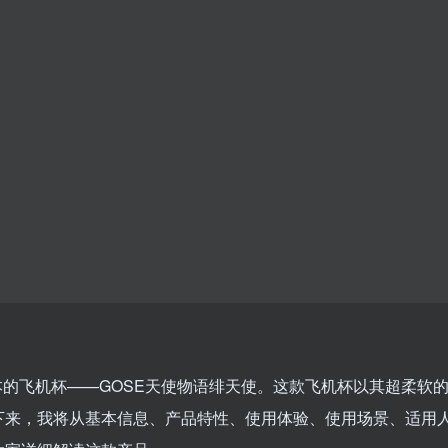
的飞机杯——GOSE天使物语绯天使。这款飞机杯以其超柔软
下来，我将从基本信息、产品特性、使用体验、使用场景、适用