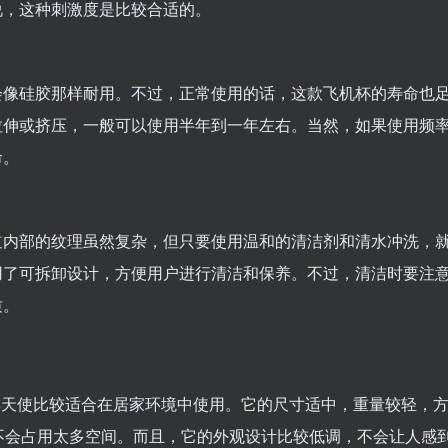
说，这种刺激度是比较合适的。
会像硅胶那样耐用。不过，正常使用的话，这款飞机杯的寿命也
拉伸或挤压，一般可以使用半年到一年左右。当然，如果使用频
命。
道内部的纹理虽然复杂，但只要使用温和的清洁剂和清水冲洗，
用了可拆卸设计，方便用户进行清洁和保养。不过，清洁时要注
质。
绯天使比较适合在居家环境中使用。它的尺寸适中，重量较轻，
不会占用太多空间。而且，它的外观设计比较低调，不会让人感