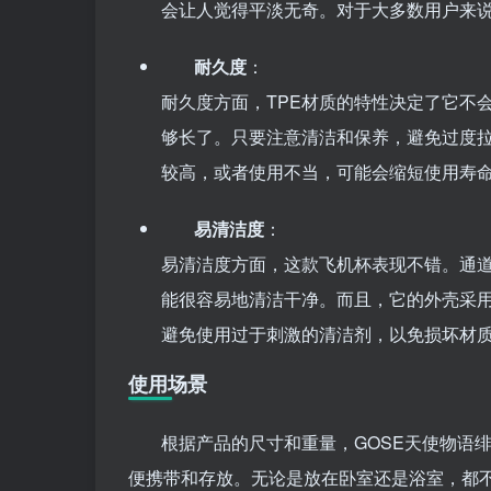
会让人觉得平淡无奇。对于大多数用户来
耐久度
：
耐久度方面，TPE材质的特性决定了它不
够长了。只要注意清洁和保养，避免过度
较高，或者使用不当，可能会缩短使用寿
易清洁度
：
易清洁度方面，这款飞机杯表现不错。通
能很容易地清洁干净。而且，它的外壳采
避免使用过于刺激的清洁剂，以免损坏材
使用场景
根据产品的尺寸和重量，GOSE天使物语
便携带和存放。无论是放在卧室还是浴室，都