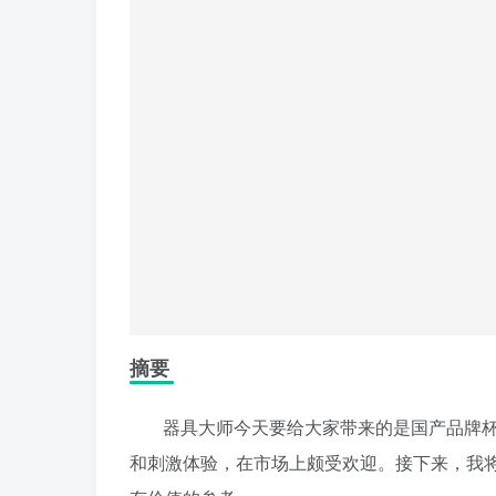
摘要
器具大师今天要给大家带来的是国产品牌
和刺激体验，在市场上颇受欢迎。接下来，我