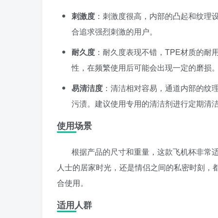
刺激度
：刺激度很高，内部的凸起和纹理
合追求强烈刺激的用户。
耐久度
：耐久度表现不错，TPE材质的耐
性，在频繁使用后可能会出现一定的磨损
易清洁度
：清洁相对容易，通道内部的纹
污渍。建议使用专用的清洁剂进行定期清
使用场景
根据产品的尺寸和重量，这款飞机杯非常
人士的居家时光，还是情侣之间的私密时刻，
合使用。
适用人群