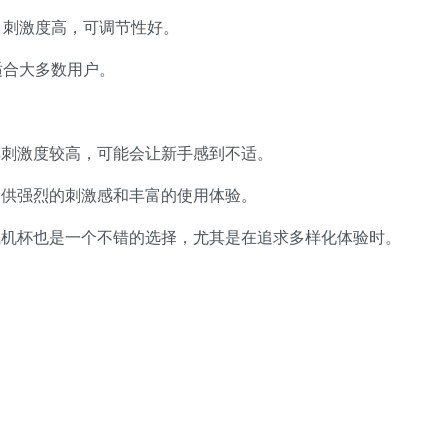
，刺激度高，可调节性好。
适合大多数用户。
其刺激度较高，可能会让新手感到不适。
提供强烈的刺激感和丰富的使用体验。
飞机杯也是一个不错的选择，尤其是在追求多样化体验时。
。