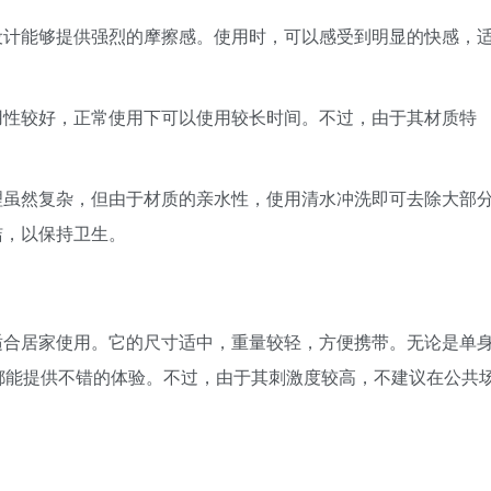
设计能够提供强烈的摩擦感。使用时，可以感受到明显的快感，
用性较好，正常使用下可以使用较长时间。不过，由于其材质特
。
理虽然复杂，但由于材质的亲水性，使用清水冲洗即可去除大部
洁，以保持卫生。
适合居家使用。它的尺寸适中，重量较轻，方便携带。无论是单
都能提供不错的体验。不过，由于其刺激度较高，不建议在公共