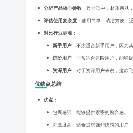
分析产品核心参数
：尺寸适中，材质亲肤
评估使用复杂度
：使用简单，清洁方便，
对比行业标准
：
新手用户
：不太适合新手用户，因为
进阶用户
：非常适合进阶用户，能够
资深用户
：对于资深用户来说，这款
优缺点总结
优点
：
包裹感强，能够提供紧密的贴合感。
刺激度高，适合追求强烈快感的用户