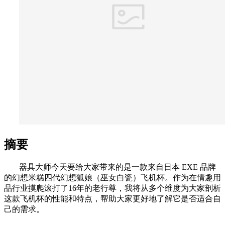
摘要
器具大师今天要给大家带来的是一款来自日本 EXE 品牌
的幻想米糕四代幻想狐娘（巫女白瓷）飞机杯。作为在情趣用
品行业摸爬滚打了16年的老行尊，我将从多个维度为大家剖析
这款飞机杯的性能和特点，帮助大家更好地了解它是否适合自
己的需求。