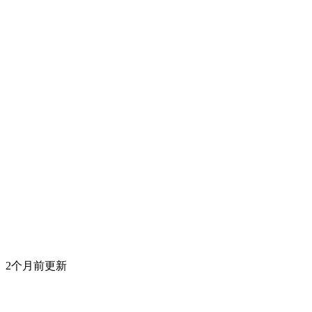
2个月前更新