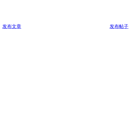
发布文章
发布帖子