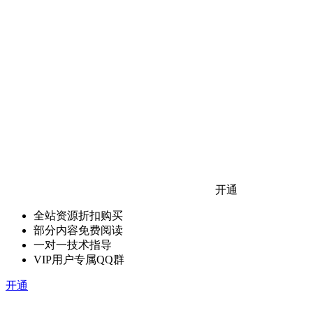
开通
全站资源折扣购买
部分内容免费阅读
一对一技术指导
VIP用户专属QQ群
开通