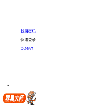
找回密码
快速登录
QQ登录