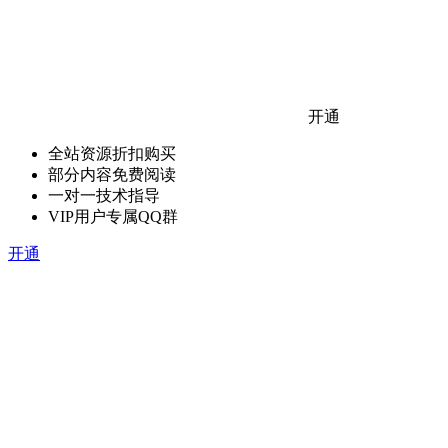
开通
全站资源折扣购买
部分内容免费阅读
一对一技术指导
VIP用户专属QQ群
开通