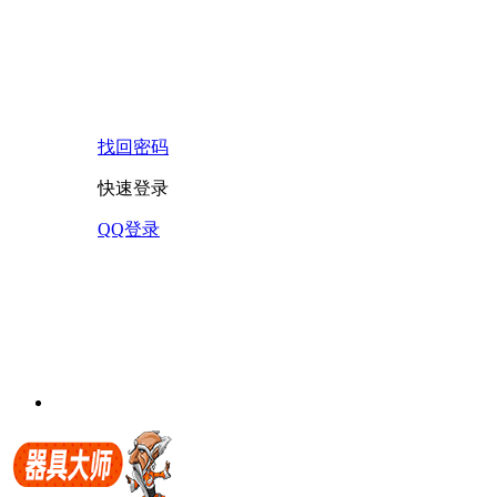
找回密码
快速登录
QQ登录