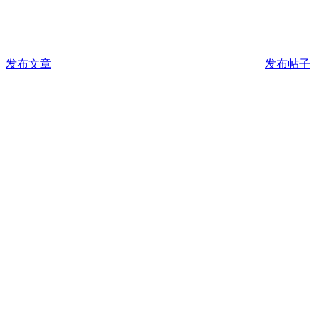
发布文章
发布帖子