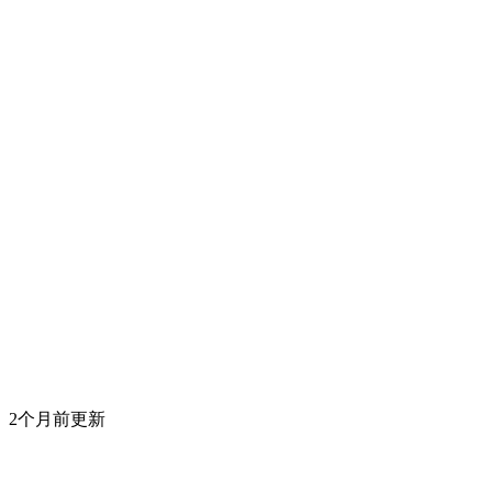
2个月前更新