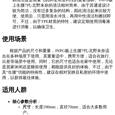
上生腰7代-北野未奈的清洁相对简单。由于其通道设计
较为简洁，没有过多复杂的结构，因此清洁起来比较方
便。使用后，只需用清水冲洗，再用中性清洁剂擦拭即
可。不过，由于TPE材质的特性，建议定期使用消毒液
进行消毒，以确保卫生。
使用场景
根据产品的尺寸和重量，JNPG极上生腰7代-北野未奈适
合在多种场景下使用。其重量适中，携带方便，适合在旅行、
出差等场景中使用。同时，它的尺寸也适合在家中使用，无论
是居家休闲还是睡前使用，都能提供良好的体验。不过，由于
其“生腰”功能的特殊性，建议在相对安静且私密的环境中使
用，以获得最佳体验。
适用人群
核心参数分析
：
尺寸
：长度190mm，直径70mm，适合大多数用
户。