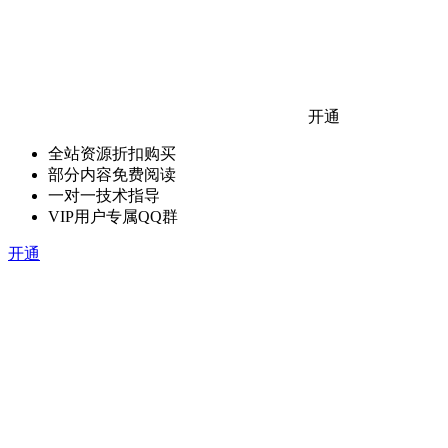
开通
全站资源折扣购买
部分内容免费阅读
一对一技术指导
VIP用户专属QQ群
开通