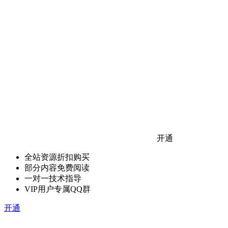
开通
全站资源折扣购买
部分内容免费阅读
一对一技术指导
VIP用户专属QQ群
开通