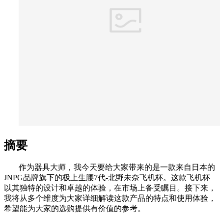
摘要
作为器具大师，我今天要给大家带来的是一款来自日本的
JNPG品牌旗下的极上生腰7代-北野未奈飞机杯。这款飞机杯
以其独特的设计和卓越的体验，在市场上备受瞩目。接下来，
我将从多个维度为大家详细解读这款产品的特点和使用体验，
希望能为大家的选购提供有价值的参考。